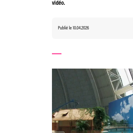
vidéo.
Publié le 10.04.2026