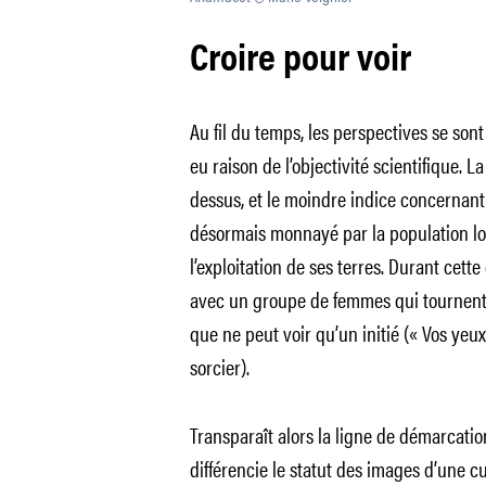
Croire pour voir
Au fil du temps, les perspectives se son
eu raison de l’objectivité scientifique. L
dessus, et le moindre indice concernant 
désormais monnayé par la population lo
l’exploitation de ses terres. Durant cette
avec un groupe de femmes qui tournent 
que ne peut voir qu’un initié (« Vos yeux
sorcier).
Transparaît alors la ligne de démarcatio
différencie le statut des images d’une cu