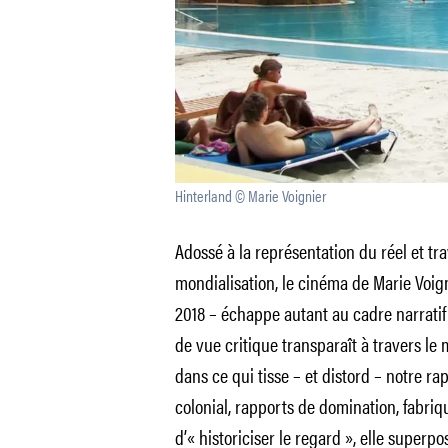
Hinterland © Marie Voignier
Adossé à la représentation du réel et tra
mondialisation, le cinéma de Marie Voi
2018 – échappe autant au cadre narratif
de vue critique transparaît à travers le
dans ce qui tisse – et distord – notre ra
colonial, rapports de domination, fabriqu
d’« historiciser le regard », elle superpo