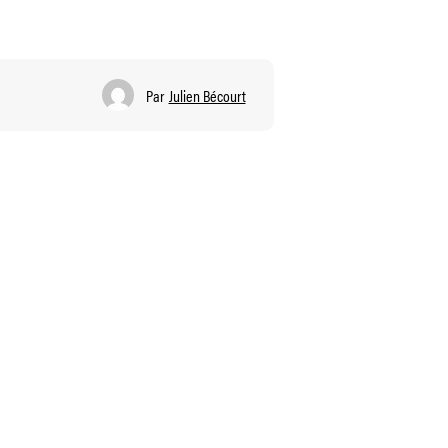
Par
Julien Bécourt