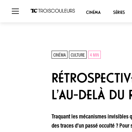
CINÉMA
SÉRIES
CINÉMA
CULTURE
4 MIN
RÉTROSPECTIVE
L’AU-DELÀ DU 
Traquant les mécanismes invisibles q
des traces d’un passé occulté ? Pour 