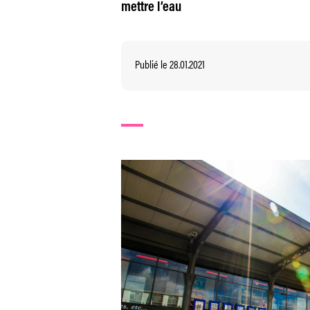
mettre l’eau
Publié le 28.01.2021