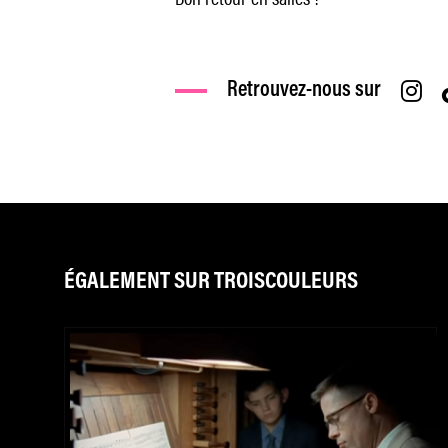
Retrouvez-nous sur
ÉGALEMENT SUR TROISCOULEURS