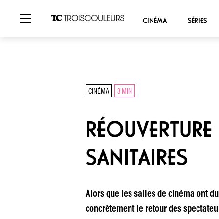
CINÉMA
SÉRIES
CINÉMA
3 MIN
RÉOUVERTURE D
SANITAIRES
Alors que les salles de cinéma ont du
concrètement le retour des spectateurs 