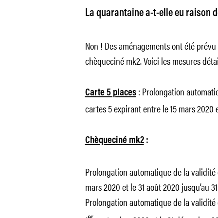
La quarantaine a-t-elle eu raison
Non ! Des aménagements ont été prévu p
chèqueciné mk2. Voici les mesures détail
: Prolongation automatiq
Carte 5 places
cartes 5 expirant entre le 15 mars 2020 e
Chèqueciné mk2
:
Prolongation automatique de la validité
mars 2020 et le 31 août 2020 jusqu’au 
Prolongation automatique de la validité
er