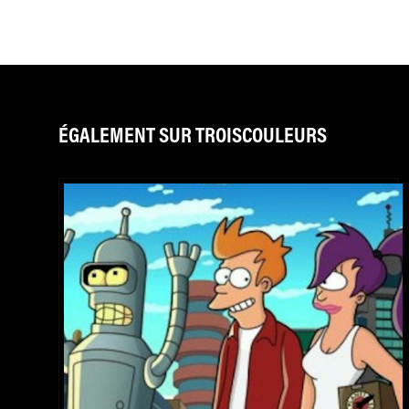
ÉGALEMENT SUR TROISCOULEURS