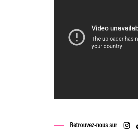
Retrouvez-nous sur