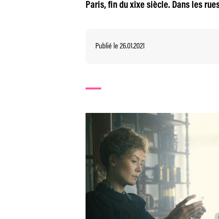
Paris, fin du xixe siècle. Dans les r
Publié le 26.01.2021