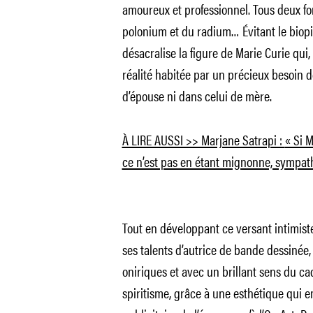
amoureux et professionnel. Tous deux fo
polonium et du radium… Évitant le biop
désacralise la figure de Marie Curie qui,
réalité habitée par un précieux besoin d
d’épouse ni dans celui de mère.
À LIRE AUSSI >> Marjane Satrapi :
« Si M
ce n’est pas en étant mignonne, sympat
Tout en développant ce versant intimiste 
ses talents d’autrice de bande dessinée,
oniriques et avec un brillant sens du ca
spiritisme, grâce à une esthétique qui