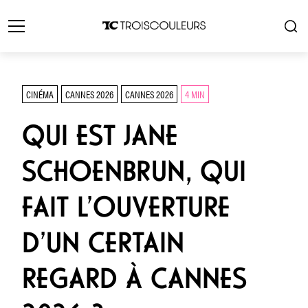
CINÉMA
CANNES 2026
CANNES 2026
4 MIN
QUI EST JANE
SCHOENBRUN, QUI
FAIT L’OUVERTURE
D’UN CERTAIN
REGARD À CANNES