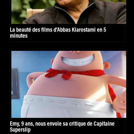
La beauté des films d’Abbas Kiarostami en 5
minutes
Emy, 9 ans, nous envoie sa critique de Capitaine
Superslip