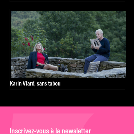
Karin Viard, sans tabou
Inscrivez-vous à la newsletter