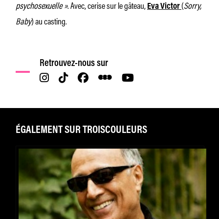
psychosexuelle »
. Avec, cerise sur le gâteau,
(
Sorry,
Eva Victor
Baby
) au casting.
Retrouvez-nous sur
ÉGALEMENT SUR TROISCOULEURS