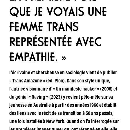
QUE JE VOYAIS UNE
FEMME TRANS
REPRÉSENTÉE AVEC
EMPATHIE. »
L’écrivaine et chercheuse en sociologie vient de publier
« Trans Amazone » (éd. Plon). Dans son style unique,
l’autrice visionnaire d’« Un manifeste hacker » (2006) et
du génial « Raving » (2023) y revient pêle-mêle sur sa
jeunesse en Australie à partir des années 1960 et établit
des liens avec le récit de sa transition à 50 ans passés,
une fois installée à New York. Quand on l’a interrogée sur