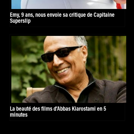
Emy, 9 ans, nous envoie sa critique de Capitaine
Superslip
La beauté des films d’Abbas Kiarostami en 5
minutes