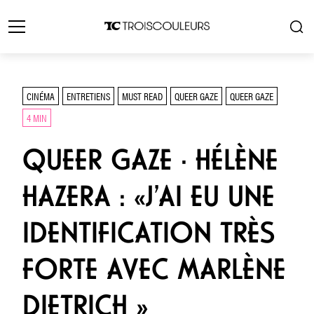
CINÉMA
ENTRETIENS
MUST READ
QUEER GAZE
QUEER GAZE
4 MIN
QUEER GAZE · HÉLÈNE
HAZERA : «J’AI EU UNE
IDENTIFICATION TRÈS
FORTE AVEC MARLÈNE
DIETRICH »