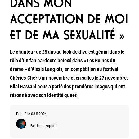
DANS MON
ACCEPTATION DE MOI
ET DE MA SEXUALITÉ »
Le chanteur de 25 ans au look de diva est génial dans le
rôle d’un fan hardcore botoxé dans « Les Reines du
drame » d’Alexis Langlois, en compétition au festival
Chéries-Chéris mi-novembre et en salles le 27 novembre.
Bilal Hassani nous a parlé des premières images qui ont
résonné avec son identité queer.
Publié le 08.11.2024
Par
Timé Zoppé