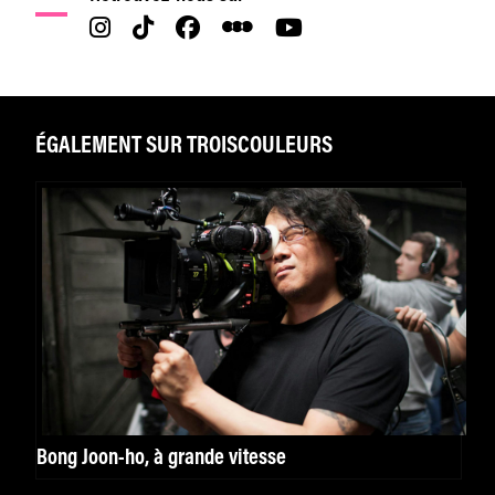
ÉGALEMENT SUR TROISCOULEURS
Bong Joon-ho, à grande vitesse