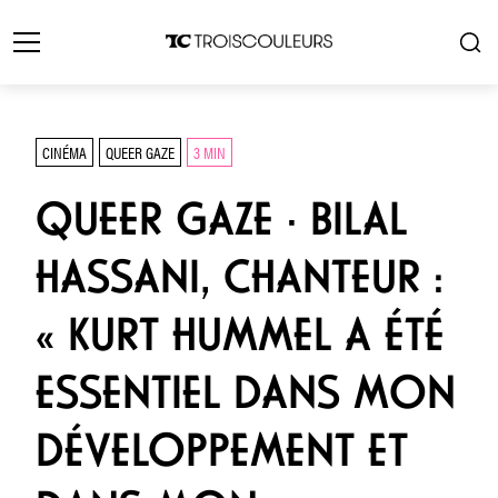
CINÉMA
QUEER GAZE
3 MIN
QUEER GAZE · BILAL
HASSANI, CHANTEUR :
« KURT HUMMEL A ÉTÉ
ESSENTIEL DANS MON
DÉVELOPPEMENT ET