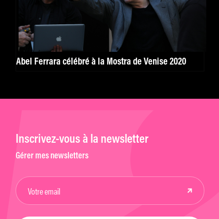
Abel Ferrara célébré à la Mostra de Venise 2020
Inscrivez-vous à la newsletter
Gérer mes newsletters