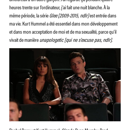
heures trente sur l’ordinateur, j’ai fait une nuit blanche. À la
même période, la série
Glee
[2009-2015, ndlr]
est entrée dans
ma vie. Kurt Hummel a été essentiel dans mon développement
et dans mon acceptation de moi et de ma sexualité, parce qu’il
vivait de manière
unapologetic [qui ne s’excuse pas, ndlr]
.