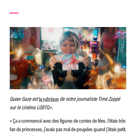
Queer Gaze est
la rubrique
de notre journaliste Timé Zoppé
sur le cinéma LGBTQ+.
« Ça a commencé avec des figures de contes de fées. J’étais très
fan de princesses, j’avais pas mal de poupées quand j’étais petit.