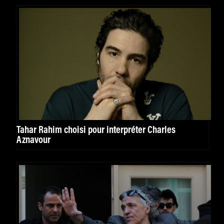
Tahar Rahim choisi pour interpréter Charles
Aznavour