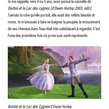
Je me rappelle, vers 4 ou 5 ans, avoir poncé la cassette de
Barbie et le Lac des cygnes [d’Owen Hurley,
2003, ndlr]
.
J’aimais la robe qu’elle portait, elle avait des reflets bleutés et
roses. Je m’amusais à faire se baigner la poupée, le mouvement
de ses cheveux dans l’eau était très satisfaisant à regarder. C’est
l’une des premières fois où je me suis senti représenté.
Barbie et le Lac des Cygnes
d’Owen Hurley