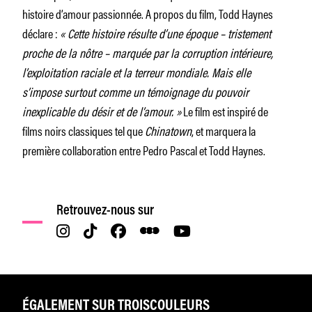
histoire d’amour passionnée. A propos du film, Todd Haynes
déclare :
« Cette histoire résulte d’une époque – tristement
proche de la nôtre – marquée par la corruption intérieure,
l’exploitation raciale et la terreur mondiale. Mais elle
s’impose surtout comme un témoignage du pouvoir
inexplicable du désir et de l’amour. »
Le film est inspiré de
films noirs classiques tel que
Chinatown
, et marquera la
première collaboration entre Pedro Pascal et Todd Haynes.
Retrouvez-nous sur
ÉGALEMENT SUR TROISCOULEURS