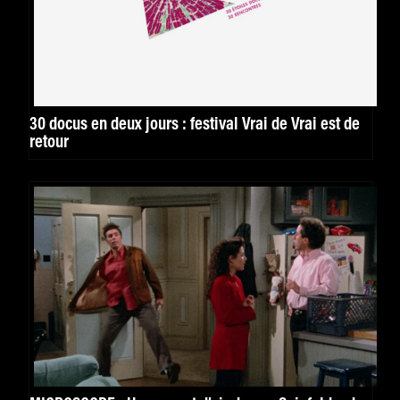
30 docus en deux jours : festival Vrai de Vrai est de
retour