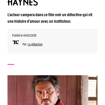
HAYNES
L’acteur campera dans ce film noir un détective qui vit
une histoire d’amour avec un instituteur.
Publié le 04.02.2026
Par
La rédaction