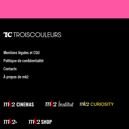
Mentions légales et CGU
Politique de confidentialité
Contacts
À propos de mk2