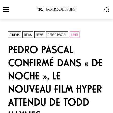
CINÉMA
NEWS
NEWS
PEDRO PASCAL
1 MIN
PEDRO PASCAL
CONFIRMÉ DANS « DE
NOCHE », LE
NOUVEAU FILM HYPER
ATTENDU DE TODD