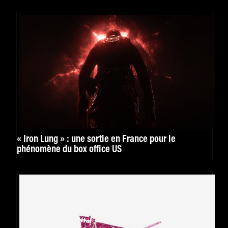
« Iron Lung » : une sortie en France pour le
phénomène du box office US