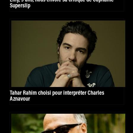
Superslip
Tahar Rahim choisi pour interpréter Charles
Aznavour