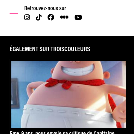
Retrouvez-nous sur
ÉGALEMENT SUR TROISCOULEURS
Emy, 9 ans, nous envoie sa critique de Capitaine