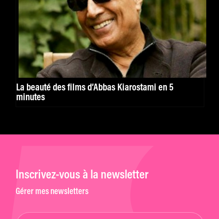
La beauté des films d’Abbas Kiarostami en 5
minutes
Inscrivez-vous à la newsletter
Gérer mes newsletters