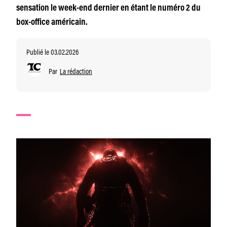
sensation le week-end dernier en étant le numéro 2 du
box-office américain.
Publié le 03.02.2026
Par
La rédaction