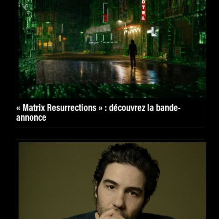
« Matrix Resurrections » : découvrez la bande-
annonce