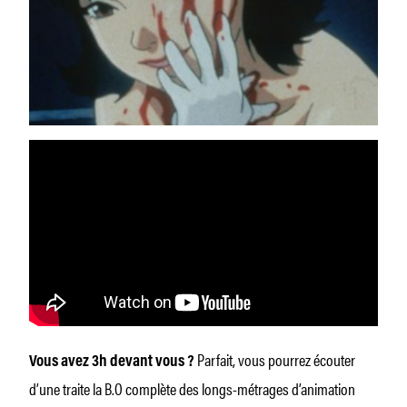
Parfait, vous pourrez écouter
Vous avez 3h devant vous ?
d’une traite la B.O complète des longs-métrages d’animation