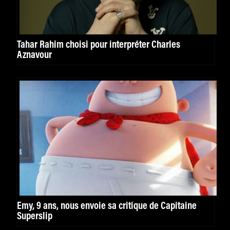
Tahar Rahim choisi pour interpréter Charles
Aznavour
Emy, 9 ans, nous envoie sa critique de Capitaine
Superslip