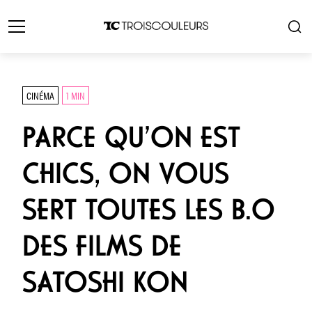
CINÉMA
1 MIN
PARCE QU’ON EST
CHICS, ON VOUS
SERT TOUTES LES B.O
DES FILMS DE
SATOSHI KON