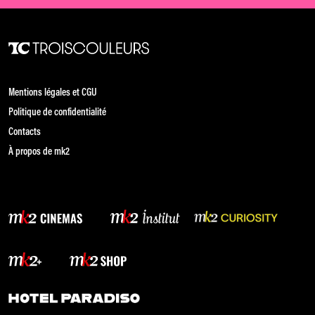
Mentions légales et CGU
Politique de confidentialité
Contacts
À propos de mk2