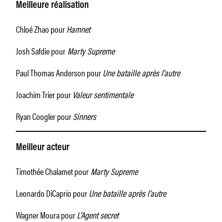
Meilleure réalisation
Chloé Zhao pour
Hamnet
Josh Safdie pour
Marty Supreme
Paul Thomas Anderson pour
Une bataille après l’autre
Joachim Trier pour
Valeur sentimentale
Ryan Coogler pour
Sinners
Meilleur acteur
Timothée Chalamet pour
Marty Supreme
Leonardo DiCaprio pour
Une bataille après l’autre
Wagner Moura pour
L’Agent secret