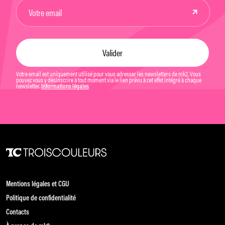
Votre email est uniquement utilisé pour vous adresser les newsletters de mk2. Vous
pouvez vous y désinscrire à tout moment via le lien prévu à cet effet intégré à chaque
newsletter.
Informations légales
Mentions légales et CGU
Politique de confidentialité
Contacts