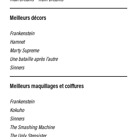
Meilleurs décors
Frankenstein
Hamnet
Marty Supreme
Une bataille après l’autre
Sinners
Meilleurs maquillages et coiffures
Frankenstein
Kokuho
Sinners
The Smashing Machine
The Ugly Stepsister