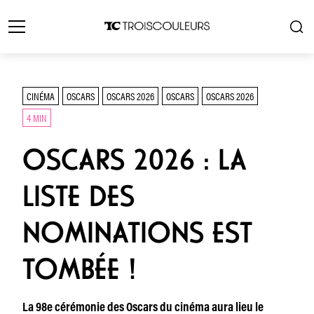
CINÉMA
OSCARS
OSCARS 2026
OSCARS
OSCARS 2026
4 MIN
OSCARS 2026 : LA
LISTE DES
NOMINATIONS EST
TOMBÉE !
La 98e cérémonie des Oscars du cinéma aura lieu le