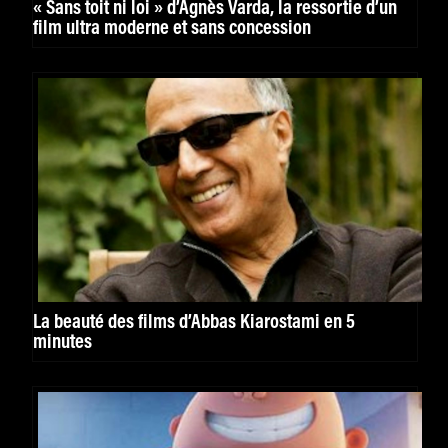
« Sans toit ni loi » d’Agnès Varda, la ressortie d’un
film ultra moderne et sans concession
La beauté des films d’Abbas Kiarostami en 5
minutes