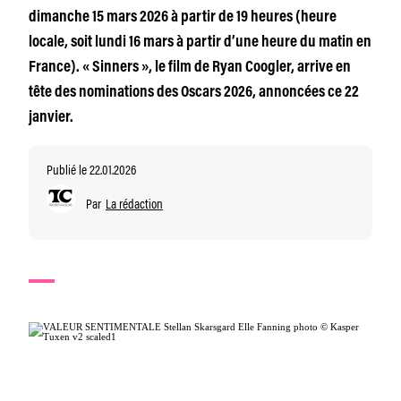
dimanche 15 mars 2026 à partir de 19 heures (heure
locale, soit lundi 16 mars à partir d’une heure du matin en
France). « Sinners », le film de Ryan Coogler, arrive en
tête des nominations des Oscars 2026, annoncées ce 22
janvier.
Publié le 22.01.2026
Par
La rédaction