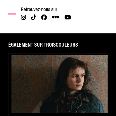
Retrouvez-nous sur
ÉGALEMENT SUR TROISCOULEURS