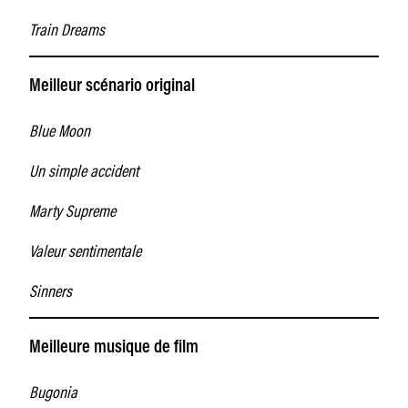
Train Dreams
Meilleur scénario original
Blue Moon
Un simple accident
Marty Supreme
Valeur sentimentale
Sinners
Meilleure musique de film
Bugonia