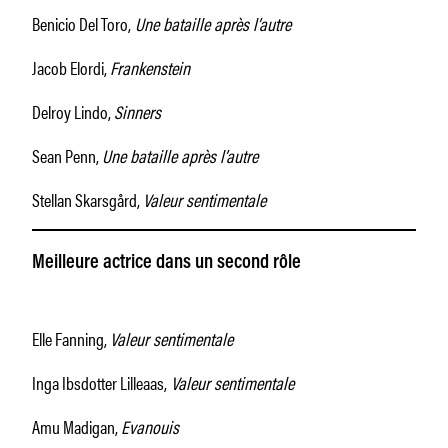
Benicio Del Toro,
Une bataille après l’autre
Jacob Elordi,
Frankenstein
Delroy Lindo,
Sinners
Sean Penn,
Une bataille après l’autre
Stellan Skarsgård,
Valeur sentimentale
Meilleure actrice dans un second rôle
Elle Fanning,
Valeur sentimentale
Inga Ibsdotter Lilleaas,
Valeur sentimentale
Amu Madigan,
Evanouis