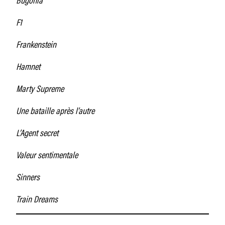
F1
Frankenstein
Hamnet
Marty Supreme
Une bataille après l’autre
L’Agent secret
Valeur sentimentale
Sinners
Train Dreams