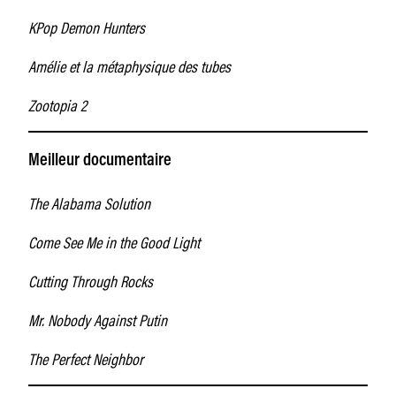
KPop Demon Hunters
Amélie et la métaphysique des tubes
Zootopia 2
Meilleur documentaire
The Alabama Solution
Come See Me in the Good Light
Cutting Through Rocks
Mr. Nobody Against Putin
The Perfect Neighbor