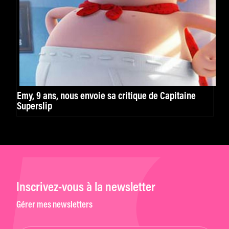
Emy, 9 ans, nous envoie sa critique de Capitaine
Superslip
Inscrivez-vous à la newsletter
Gérer mes newsletters