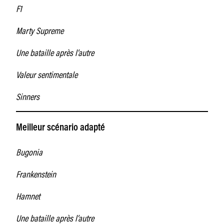
F1
Marty Supreme
Une bataille après l’autre
Valeur sentimentale
Sinners
Meilleur scénario adapté
Bugonia
Frankenstein
Hamnet
Une bataille après l’autre