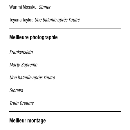
Wunmi Mosaku,
Sinner
Teyana Taylor,
Une bataille après l’autre
Meilleure photographie
Frankenstein
Marty Supreme
Une bataille après l’autre
Sinners
Train Dreams
Meilleur montage