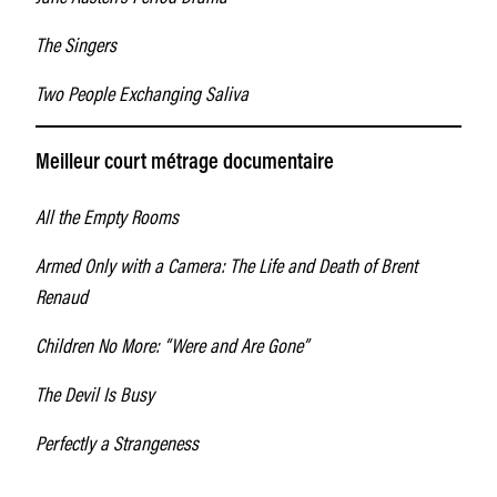
The Singers
Two People Exchanging Saliva
Meilleur court métrage documentaire
All the Empty Rooms
Armed Only with a Camera: The Life and Death of Brent
Renaud
Children No More: “Were and Are Gone”
The Devil Is Busy
Perfectly a Strangeness