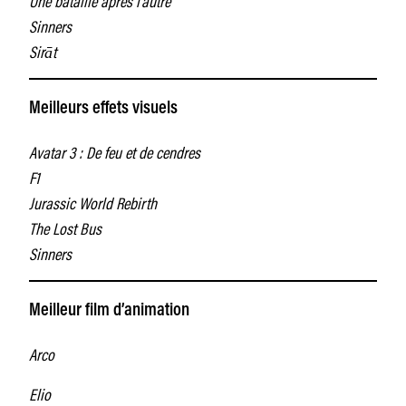
Sinners
Sirāt
Meilleurs effets visuels
Avatar 3 : De feu et de cendres
F1
Jurassic World Rebirth
The Lost Bus
Sinners
Meilleur film d’animation
Arco
Elio