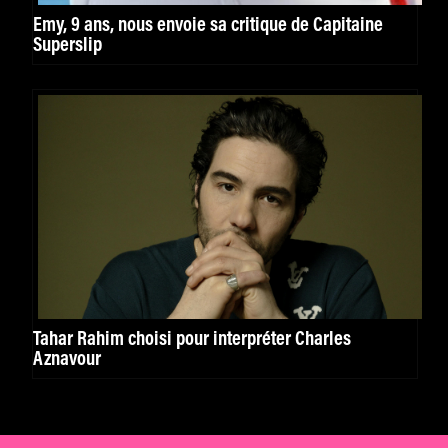
Emy, 9 ans, nous envoie sa critique de Capitaine
Superslip
Tahar Rahim choisi pour interpréter Charles
Aznavour