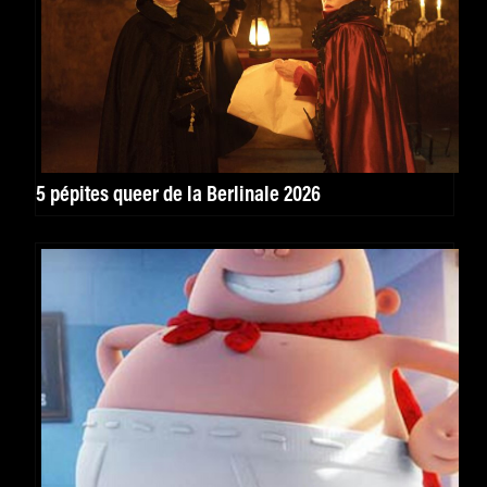
5 pépites queer de la Berlinale 2026