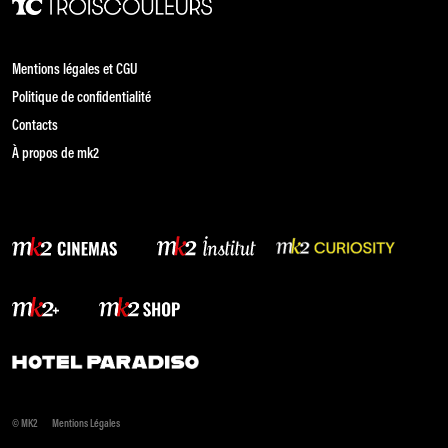
Mentions légales et CGU
Politique de confidentialité
Contacts
À propos de mk2
© MK2
Mentions Légales