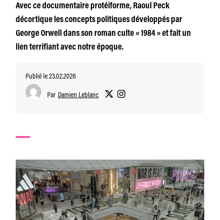
Avec ce documentaire protéiforme, Raoul Peck
décortique les concepts politiques développés par
George Orwell dans son roman culte « 1984 » et fait un
lien terrifiant avec notre époque.
Publié le 23.02.2026
Par
Damien Leblanc