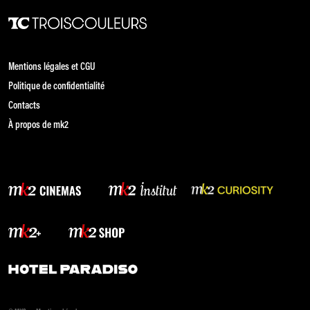
Mentions légales et CGU
Politique de confidentialité
Contacts
À propos de mk2