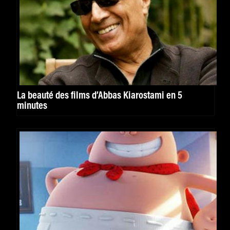
La beauté des films d’Abbas Kiarostami en 5
minutes