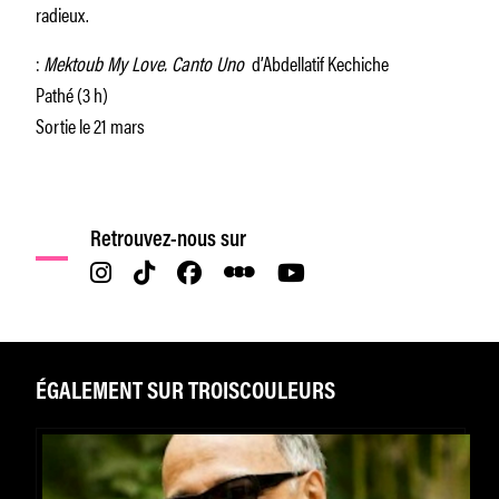
radieux.
:
Mektoub My Love. Canto Uno
d’Abdellatif Kechiche
Pathé (3 h)
Sortie le 21 mars
Retrouvez-nous sur
ÉGALEMENT SUR TROISCOULEURS