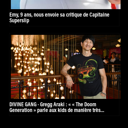
Emy, 9 ans, nous envoie sa critique de Capitaine
Superslip
DIVINE GANG · Gregg Araki : « « The Doom
Generation » parle aux kids de manière très
puissante. »