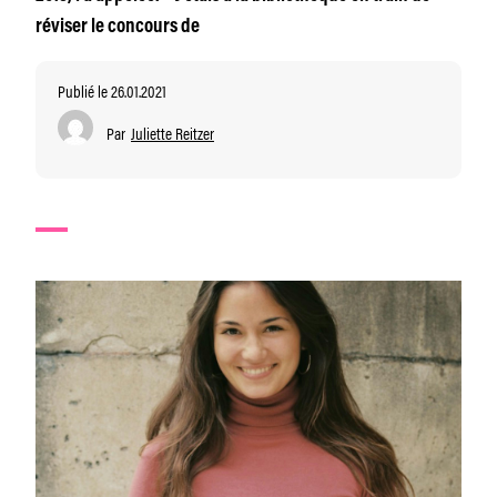
réviser le concours de
Publié le 26.01.2021
Par
Juliette Reitzer