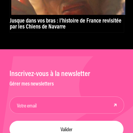
Jusque dans vos bras : l’histoire de France revisitée
par les Chiens de Navarre
Inscrivez-vous à la newsletter
Gérer mes newsletters