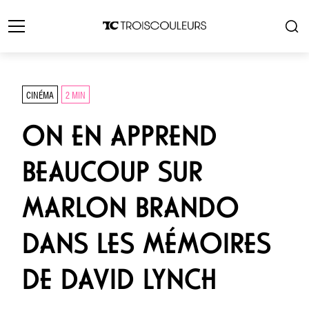
CINÉMA
2 MIN
ON EN APPREND
BEAUCOUP SUR
MARLON BRANDO
DANS LES MÉMOIRES
DE DAVID LYNCH