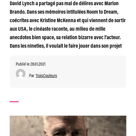
David Lynch a partagé pas mal de délires avec Marlon
Brando. Dans ses mémoires intitulées Room to Dream,
coécrites avec Kristine McKenna et qui viennent de sortir
aux USA, le cinéaste raconte, au milieu de mille
anecdotes bien space, sa relation bizarre avec l’acteur.
Dans les nineties, il voulait le faire jouer dans son projet
Publié le 28.01.2021
Par
TroisCouleurs