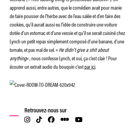
apprend aussi, entre autres, que le comédien avait pour manie
de faire pousser de l’herbe avec de l’eau salée et d’en faire des
cookies, qu’il aurait aussi eu l’idée de construire une voiture
dotée d’un estomac et d’une vessie et qu’il se serait cuisiné chez
Lynch un petit repas simplement composé d’une banane, d’une
tomate, et pas mal de sel. «
He didn’t give a shit about
anything
« , nous confesse Lynch, et oui, ça c’est clair ! Pour
écouter un extrait audio du bouquin c’est
par ici
.
Retrouvez-nous sur