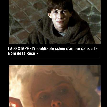
LA SEXTAPE · L’inoubliable scène d’amour dans « Le
Nom de la Rose »