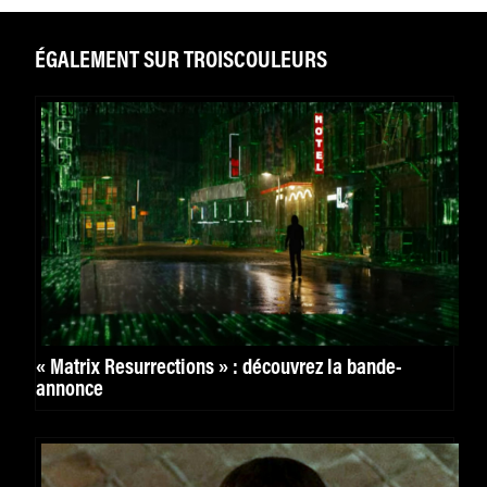
ÉGALEMENT SUR TROISCOULEURS
« Matrix Resurrections » : découvrez la bande-
annonce