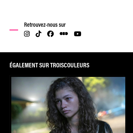
Retrouvez-nous sur
ÉGALEMENT SUR TROISCOULEURS