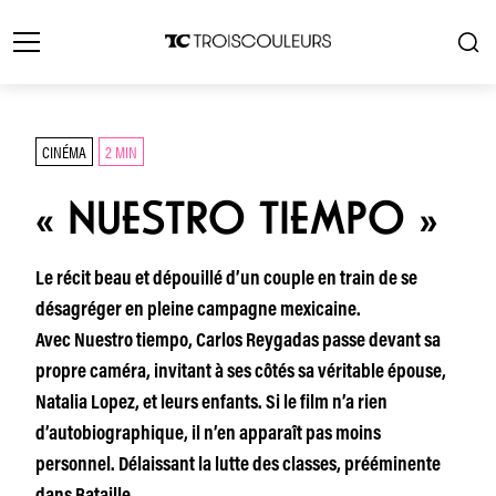
CINÉMA
2 MIN
« NUESTRO TIEMPO »
Le récit beau et dépouillé d’un couple en train de se
désagréger en pleine campagne mexicaine.
Avec Nuestro tiempo, Carlos Reygadas passe devant sa
propre caméra, invitant à ses côtés sa véritable épouse,
Natalia Lopez, et leurs enfants. Si le film n’a rien
d’autobiographique, il n’en apparaît pas moins
personnel. Délaissant la lutte des classes, prééminente