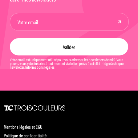
Gérer mes newsletters
Votre email est uniquement utilisé pour vous adresser les newsletters de mk2. Vous
pouvez vous y désinscrire à tout moment via le lien prévu à cet effet intégré à chaque
newsletter.
Informations légales
Mentions légales et CGU
Politique de confidentialité