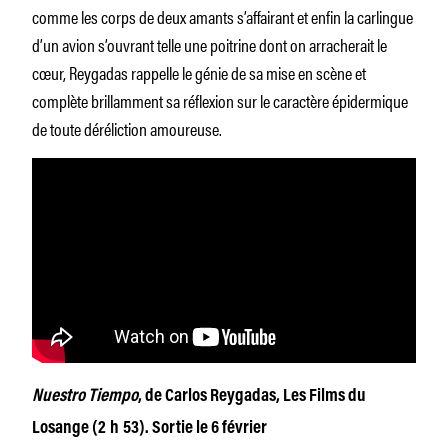
comme les corps de deux amants s’affairant et enfin la carlingue
d’un avion s’ouvrant telle une poitrine dont on arracherait le
cœur, Reygadas rappelle le génie de sa mise en scène et
complète brillamment sa réflexion sur le caractère épidermique
de toute déréliction amoureuse.
Nuestro Tiempo
, de Carlos Reygadas, Les Films du
Losange (2 h 53). Sortie le 6 février