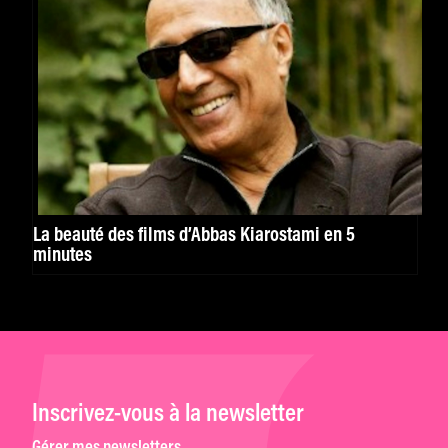
La beauté des films d’Abbas Kiarostami en 5
minutes
Inscrivez-vous à la newsletter