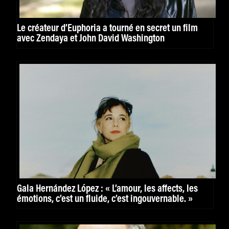
Le créateur d’Euphoria a tourné en secret un film
avec Zendaya et John David Washington
Gala Hernández López : « L’amour, les affects, les
émotions, c’est un fluide, c’est ingouvernable. »