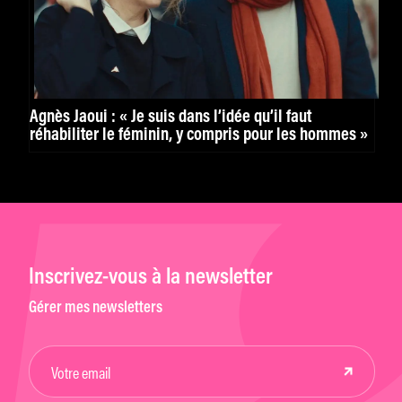
Agnès Jaoui : « Je suis dans l’idée qu’il faut
réhabiliter le féminin, y compris pour les hommes »
Inscrivez-vous à la newsletter
Gérer mes newsletters