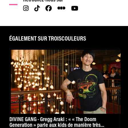
ÉGALEMENT SUR TROISCOULEURS
DIVINE GANG · Gregg Araki : « « The Doom
Generation » parle aux kids de manière très