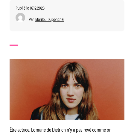
Publié le 07.12.2023
Par
Marilou Duponchel
Être actrice, Lomane de Dietrich n’y a pas rêvé comme on