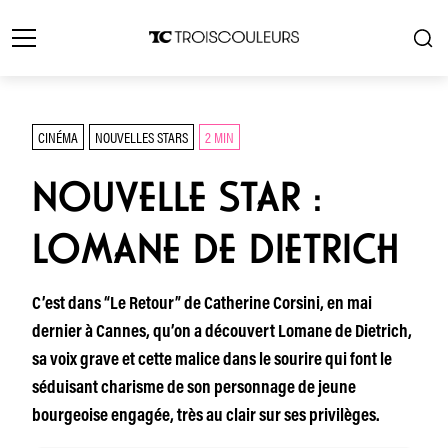
CINÉMA
NOUVELLES STARS
2 MIN
NOUVELLE STAR :
LOMANE DE DIETRICH
C’est dans “Le Retour” de Catherine Corsini, en mai
dernier à Cannes, qu’on a découvert Lomane de Dietrich,
sa voix grave et cette malice dans le sourire qui font le
séduisant charisme de son personnage de jeune
bourgeoise engagée, très au clair sur ses privilèges.