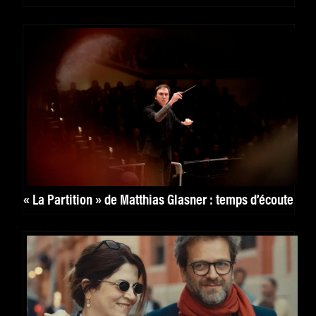
puissante. »
« La Partition » de Matthias Glasner : temps d’écoute