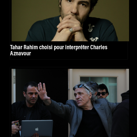
Tahar Rahim choisi pour interpréter Charles
Aznavour