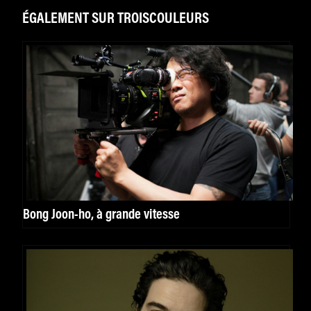
ÉGALEMENT SUR TROISCOULEURS
Bong Joon-ho, à grande vitesse