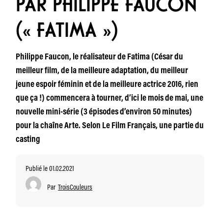
PAR PHILIPPE FAUCON
(« FATIMA »)
Philippe Faucon, le réalisateur de Fatima (César du
meilleur film, de la meilleure adaptation, du meilleur
jeune espoir féminin et de la meilleure actrice 2016, rien
que ça !) commencera à tourner, d’ici le mois de mai, une
nouvelle mini-série (3 épisodes d’environ 50 minutes)
pour la chaîne Arte. Selon Le Film Français, une partie du
casting
Publié le 01.02.2021
Par
TroisCouleurs