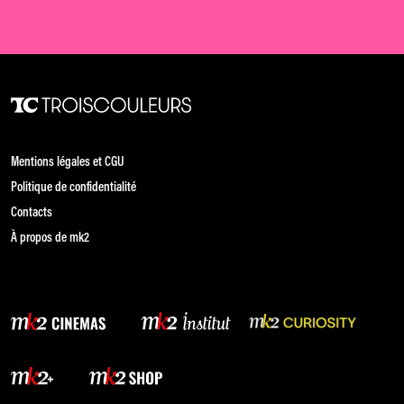
Mentions légales et CGU
Politique de confidentialité
Contacts
À propos de mk2