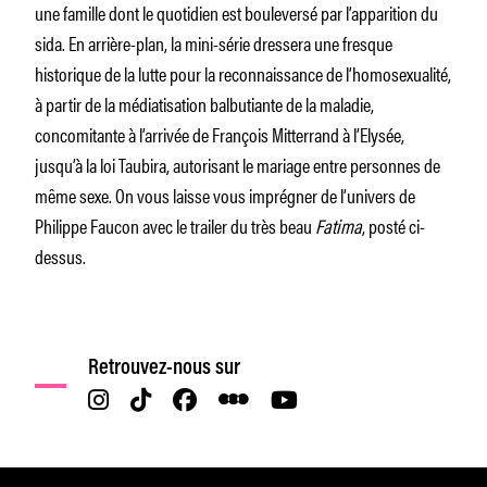
une famille dont le quotidien est bouleversé par l’apparition du
sida. En arrière-plan, la mini-série dressera une fresque
historique de la lutte pour la reconnaissance de l’homosexualité,
à partir de la médiatisation balbutiante de la maladie,
concomitante à l’arrivée de François Mitterrand à l’Elysée,
jusqu’à la loi Taubira, autorisant le mariage entre personnes de
même sexe. On vous laisse vous imprégner de l’univers de
Philippe Faucon avec le trailer du très beau
Fatima
, posté ci-
dessus.
Retrouvez-nous sur