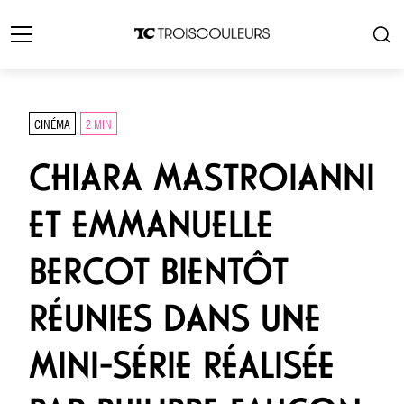
CINÉMA
2 MIN
CHIARA MASTROIANNI
ET EMMANUELLE
BERCOT BIENTÔT
RÉUNIES DANS UNE
MINI-SÉRIE RÉALISÉE