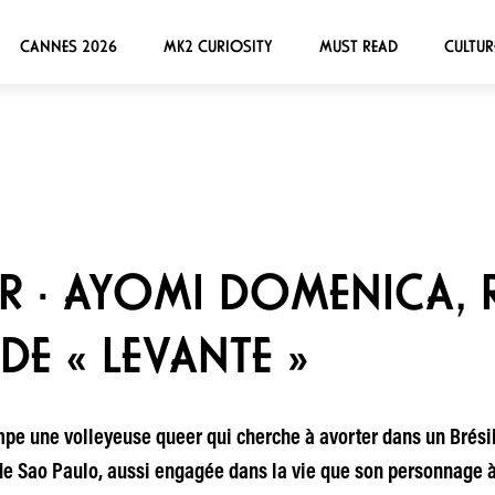
CANNES 2026
MK2 CURIOSITY
MUST READ
CULTUR
R · AYOMI DOMENICA, 
DE « LEVANTE »
mpe une volleyeuse queer qui cherche à avorter dans un Brésil
 de Sao Paulo, aussi engagée dans la vie que son personnage à