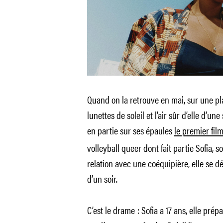
Quand on la retrouve en mai, sur une pl
lunettes de soleil et l’air sûr d’elle d’u
en partie sur ses épaules
le premier film
volleyball queer dont fait partie Sofia,
relation avec une coéquipière, elle se 
d’un soir.
C’est le drame : Sofia a 17 ans, elle pré