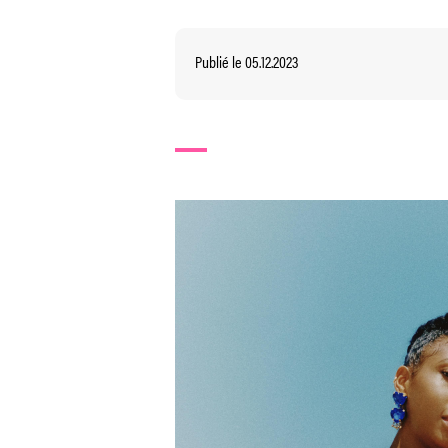
Publié le 05.12.2023