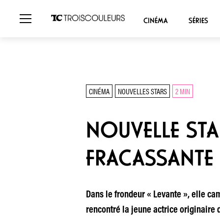
CINÉMA
SÉRIES
CINÉMA
NOUVELLES STARS
2 MIN
NOUVELLE STA
FRACASSANTE 
Dans le frondeur « Levante », elle ca
rencontré la jeune actrice originaire