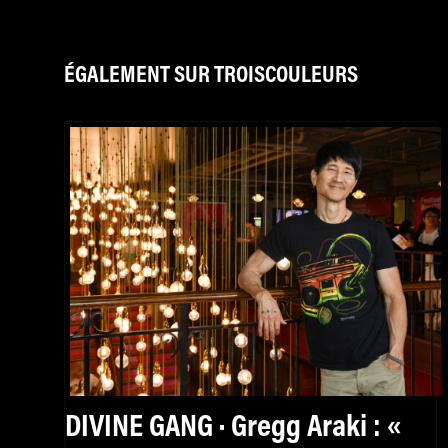
ÉGALEMENT SUR TROISCOULEURS
DIVINE GANG · Gregg Araki : «