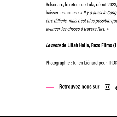
Bolsonaro, le retour de Lula, début 2023,
baisser les armes :
« Il y a aussi le Cong
être difficile, mais c’est plus possible q
avancer les choses à travers l’art. »
Levante
de Lillah Halla, Rezo Films (1
Photographie : Julien Liénard pour TR
Retrouvez-nous sur