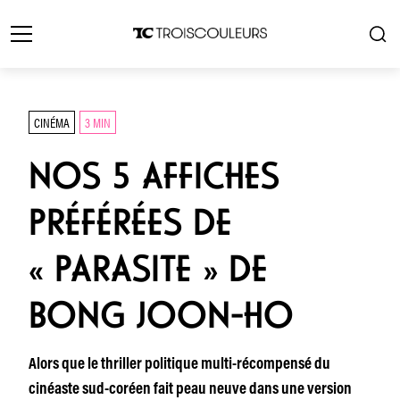
CINÉMA
3 MIN
NOS 5 AFFICHES
PRÉFÉRÉES DE
« PARASITE » DE
BONG JOON-HO
Alors que le thriller politique multi-récompensé du
cinéaste sud-coréen fait peau neuve dans une version