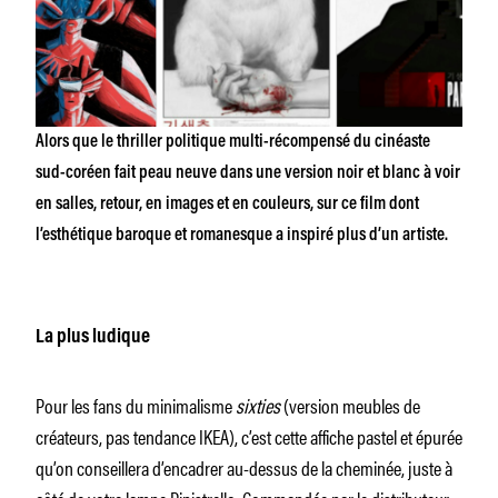
Alors que le thriller politique multi-récompensé du cinéaste
sud-coréen fait peau neuve dans une version noir et blanc à voir
en salles, retour, en images et en couleurs, sur ce film dont
l’esthétique baroque et romanesque a inspiré plus d’un artiste.
La plus ludique
Pour les fans du minimalisme
sixties
(version meubles de
créateurs, pas tendance IKEA), c’est cette affiche pastel et épurée
qu’on conseillera d’encadrer au-dessus de la cheminée, juste à
côté de votre lampe Pipistrello. Commandée par le distributeur