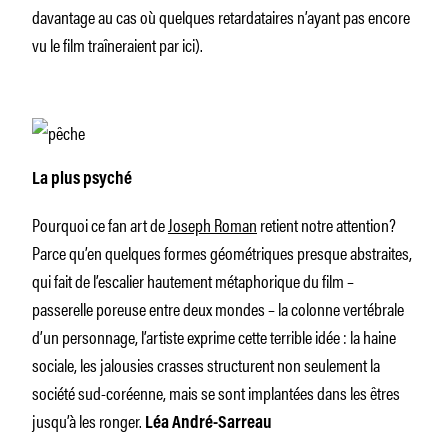
davantage au cas où quelques retardataires n’ayant pas encore
vu le film traîneraient par ici).
La plus psyché
Pourquoi ce fan art de
Joseph Roman
retient notre attention?
Parce qu’en quelques formes géométriques presque abstraites,
qui fait de l’escalier hautement métaphorique du film –
passerelle poreuse entre deux mondes – la colonne vertébrale
d’un personnage, l’artiste exprime cette terrible idée : la haine
sociale, les jalousies crasses structurent non seulement la
société sud-coréenne, mais se sont implantées dans les êtres
jusqu’à les ronger.
Léa André-Sarreau