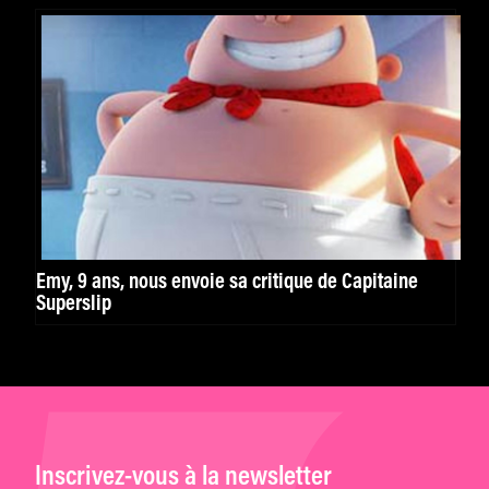
Emy, 9 ans, nous envoie sa critique de Capitaine
Superslip
Inscrivez-vous à la newsletter