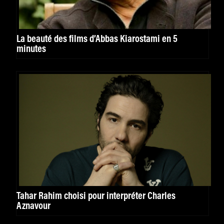
La beauté des films d’Abbas Kiarostami en 5
minutes
Tahar Rahim choisi pour interpréter Charles
Aznavour