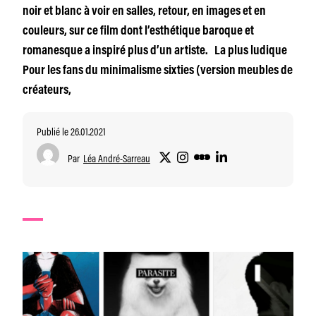
noir et blanc à voir en salles, retour, en images et en
couleurs, sur ce film dont l’esthétique baroque et
romanesque a inspiré plus d’un artiste. La plus ludique
Pour les fans du minimalisme sixties (version meubles de
créateurs,
Publié le 26.01.2021
Par
Léa André-Sarreau