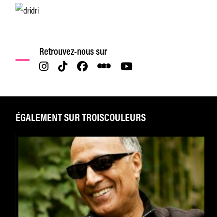
Retrouvez-nous sur
ÉGALEMENT SUR TROISCOULEURS