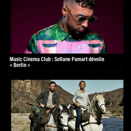
Music Cinema Club : Sofiane Pamart dévoile
« Berlin »