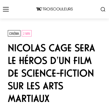
CINÉMA
2 MIN
NICOLAS CAGE SERA
LE HÉROS D’UN FILM
DE SCIENCE-FICTION
SUR LES ARTS
MARTIAUX