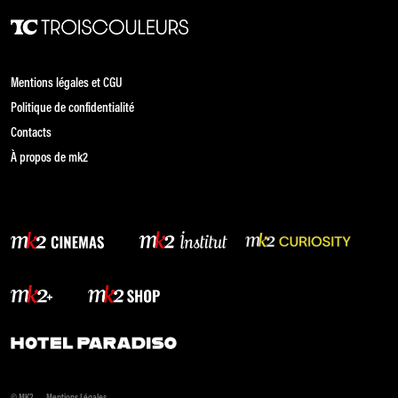
Mentions légales et CGU
Politique de confidentialité
Contacts
À propos de mk2