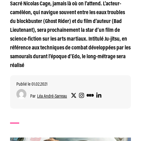
Sacré Nicolas Cage, jamais là où on l’attend. L’acteur-
caméléon, qui navigue souvent entre les eaux troubles
du blockbuster (Ghost Rider) et du film d’auteur (Bad
Lieutenant), sera prochainement la star d’un film de
science-fiction sur les arts martiaux. Intitulé Ju-jitsu, en
référence aux techniques de combat développées par les
samouraïs durant l’époque d’Edo, le long-métrage sera
réalisé
Publié le 01.02.2021
Par
Léa André-Sarreau