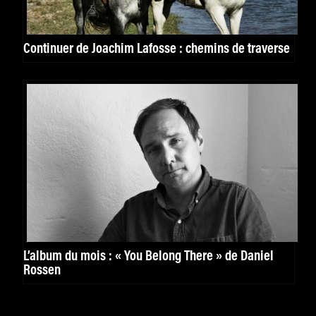
Continuer de Joachim Lafosse : chemins de traverse
L’album du mois : « You Belong There » de Daniel
Rossen