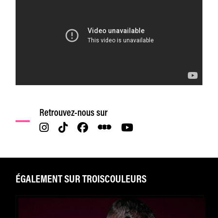
Retrouvez-nous sur
ÉGALEMENT SUR TROISCOULEURS