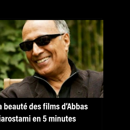
a beauté des films d’Abbas
iarostami en 5 minutes