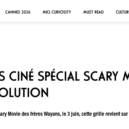
CANNES 2026
MK2 CURIOSITY
MUST READ
CULTUR
 CINÉ SPÉCIAL SCARY M
 SOLUTION
ry Movie des frères Wayans, le 3 juin, cette grille revient sur