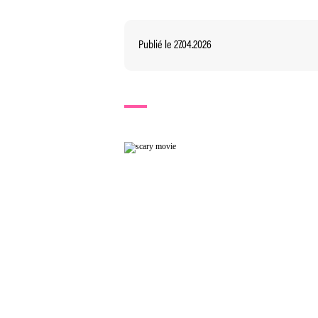
Publié le 27.04.2026