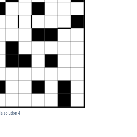
la solution 4