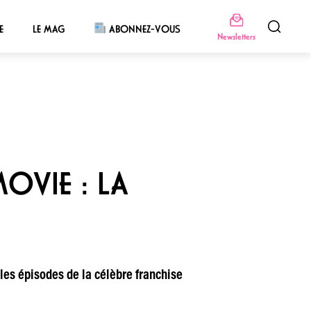
E
LE MAG
ABONNEZ-VOUS
Newsletters
OVIE : LA
 les épisodes de la célèbre franchise