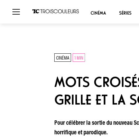
CINÉMA
SÉRIES
CINÉMA
1 MIN
MOTS CROISÉS
GRILLE ET LA
Pour célébrer la sortie du nouveau Sca
horrifique et parodique.