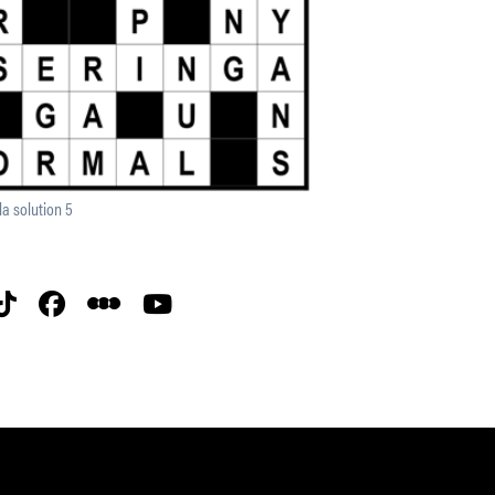
la solution 5