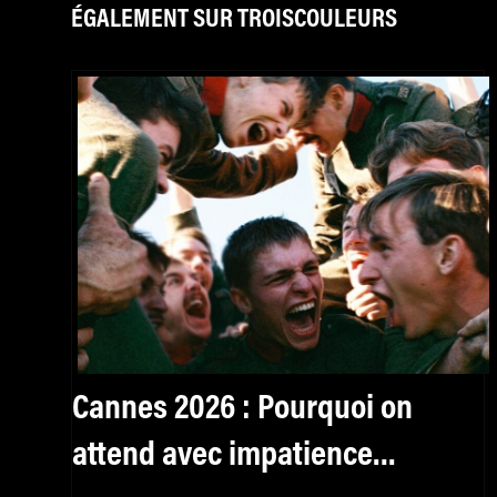
ÉGALEMENT SUR TROISCOULEURS
Cannes 2026 : Pourquoi on
attend avec impatience