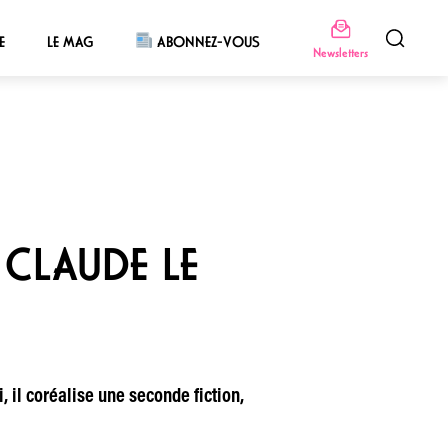
E
LE MAG
ABONNEZ-VOUS
Newsletters
 CLAUDE LE
, il coréalise une seconde fiction,