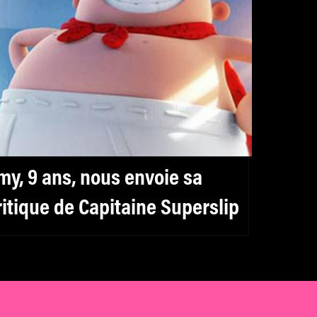
my, 9 ans, nous envoie sa
ritique de Capitaine Superslip