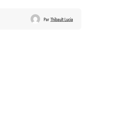
Par
Thibault Lucia