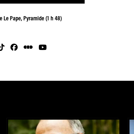
e Le Pape, Pyramide (1 h 48)