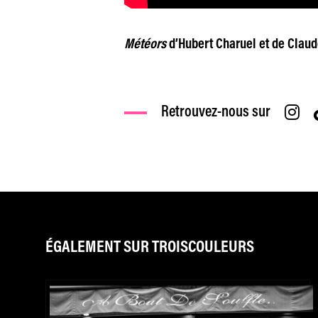
Météors
d’Hubert Charuel et de Claud
Retrouvez-nous sur
ÉGALEMENT SUR TROISCOULEURS