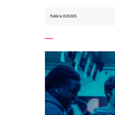
Publié le 03.10.2025