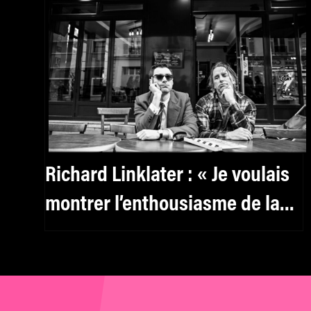
Richard Linklater : « Je voulais
montrer l’enthousiasme de la
jeunesse »