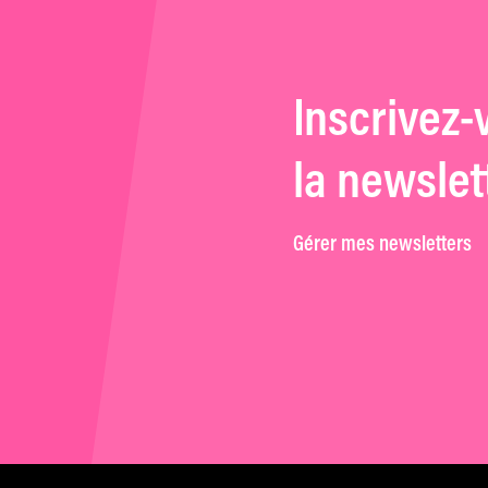
Inscrivez-
la newslet
Gérer mes newsletters