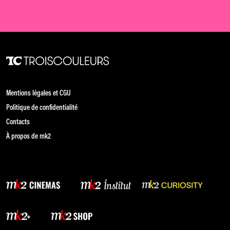
Mentions légales et CGU
Politique de confidentialité
Contacts
À propos de mk2