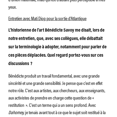
yeux.
Entretien avec Mati Diop pour la sortie d’Atlantique
L’historienne de l’art Bénédicte Savoy me disait, lors de
notre entretien, que, avec ses collègues, elle débattait
sur la terminologie à adopter, notamment pour parler de
ces pièces déplacées. Quel regard portez-vous sur ces
discussions ?
Bénédicte produit un travail fondamental, avec une grande
sincérité et une grande sensibilité. Je pense que c’est en effet
notre rôle. C’est aux artistes, aux chercheurs, aux enseignants,
aux activistes de prendre en charge cette question de «
restitution ». C’est un terme qui a un sens profond. Avec
Dahomey,
je tenais avant tout à ce que le sujet soit restitué à la