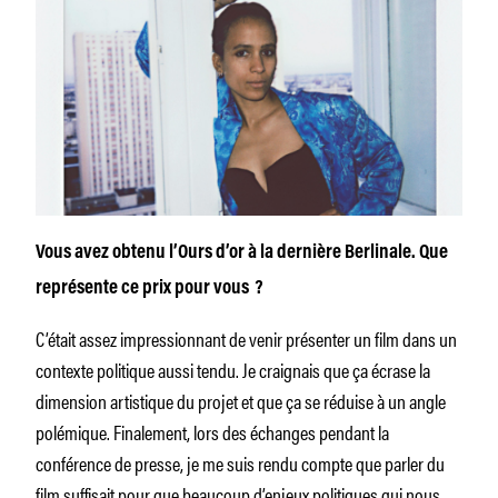
Vous avez obtenu l’Ours d’or à la dernière Berlinale. Que
représente ce prix pour vous ?
C’était assez impressionnant de venir présenter un film dans un
contexte politique aussi tendu. Je craignais que ça écrase la
dimension artistique du projet et que ça se réduise à un angle
polémique. Finalement, lors des échanges pendant la
conférence de presse, je me suis rendu compte que parler du
film suffisait pour que beaucoup d’enjeux politiques qui nous