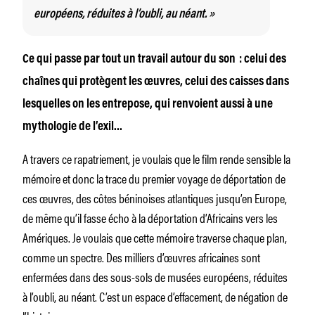
européens, réduites à l’oubli, au néant. »
Ce qui passe par tout un travail autour du son : celui des
chaînes qui protègent les œuvres, celui des caisses dans
lesquelles on les entrepose, qui renvoient aussi à une
mythologie de l’exil…
A travers ce rapatriement, je voulais que le film rende sensible la
mémoire et donc la trace du premier voyage de déportation de
ces œuvres, des côtes béninoises atlantiques jusqu’en Europe,
de même qu’il fasse écho à la déportation d’Africains vers les
Amériques. Je voulais que cette mémoire traverse chaque plan,
comme un spectre. Des milliers d’œuvres africaines sont
enfermées dans des sous-sols de musées européens, réduites
à l’oubli, au néant. C’est un espace d’effacement, de négation de