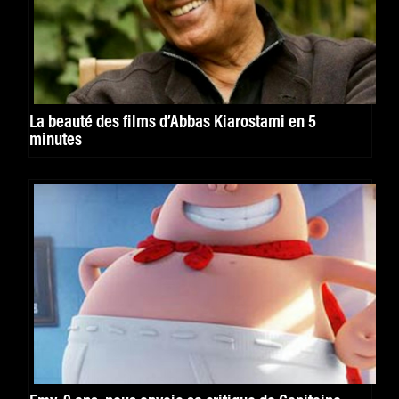
La beauté des films d’Abbas Kiarostami en 5
minutes