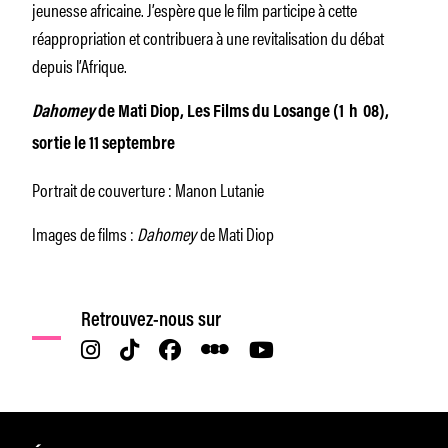
jeunesse africaine. J’espère que le film participe à cette
réappropriation et contribuera à une revitalisation du débat
depuis l’Afrique.
Dahomey
de Mati Diop, Les Films du Losange (1 h 08),
sortie le 11 septembre
Portrait de couverture : Manon Lutanie
Images de films :
Dahomey
de Mati Diop
Retrouvez-nous sur