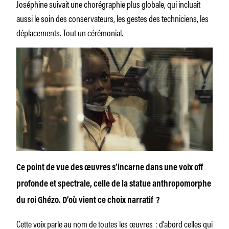
Joséphine suivait une chorégraphie plus globale, qui incluait
aussi le soin des conservateurs, les gestes des techniciens, les
déplacements. Tout un cérémonial.
Ce point de vue des œuvres s’incarne dans une voix off
profonde et spectrale, celle de la statue anthropomorphe
du roi Ghézo. D’où vient ce choix narratif ?
Cette voix parle au nom de toutes les œuvres : d’abord celles qui