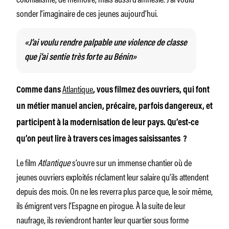
sonder l’imaginaire de ces jeunes aujourd’hui.
«J’ai voulu rendre palpable une violence de classe
que j’ai sentie très forte au Bénin»
Atlantique
Comme dans
, vous filmez des ouvriers, qui font
un métier manuel ancien, précaire, parfois dangereux, et
participent à la modernisation de leur pays. Qu’est-ce
qu’on peut lire à travers ces images saisissantes ?
Le film
Atlantique
s’ouvre sur un immense chantier où de
jeunes ouvriers exploités réclament leur salaire qu’ils attendent
depuis des mois. On ne les reverra plus parce que, le soir même,
ils émigrent vers l’Espagne en pirogue. À la suite de leur
naufrage, ils reviendront hanter leur quartier sous forme