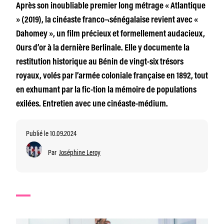
Après son inoubliable premier long métrage « Atlantique
» (2019), la cinéaste franco¬sénégalaise revient avec «
Dahomey », un film précieux et formellement audacieux,
Ours d’or à la dernière Berlinale. Elle y documente la
restitution historique au Bénin de vingt-six trésors
royaux, volés par l’armée coloniale française en 1892, tout
en exhumant par la fic-tion la mémoire de populations
exilées. Entretien avec une cinéaste-médium.
Publié le 10.09.2024
Par
Joséphine Leroy