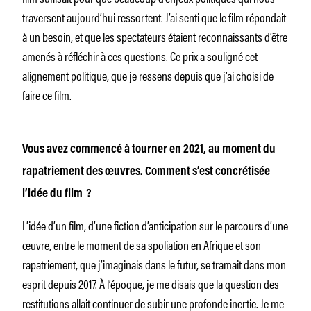
traversent aujourd’hui ressortent. J’ai senti que le film répondait
à un besoin, et que les spectateurs étaient reconnaissants d’être
amenés à réfléchir à ces questions. Ce prix a souligné cet
alignement politique, que je ressens depuis que j’ai choisi de
faire ce film.
Vous avez commencé à tourner en 2021, au moment du
rapatriement des œuvres. Comment s’est concrétisée
l’idée du film ?
L’idée d’un film, d’une fiction d’anticipation sur le parcours d’une
œuvre, entre le moment de sa spoliation en Afrique et son
rapatriement, que j’imaginais dans le futur, se tramait dans mon
esprit depuis 2017. À l’époque, je me disais que la question des
restitutions allait continuer de subir une profonde inertie. Je me