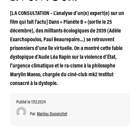
[LA CONSULTATION – L’analyse d’un(e) expert(e) sur un
film qui fait l’actu] Dans « Planète B » (sortie le 25
décembre), des militants écologiques de 2039 (Adèle
Exarchopoulos, Paul Beaurepaire…) se retrouvent
prisonniers d’une île virtuelle. On a montré cette fable
dystopique d’Aude Léa Rapin sur la violence d’État,
l’urgence climatique et le ra-cisme à la philosophe
Marylin Maeso, chargée du ciné-club mk2 Institut
consacré à la dystopie.
Publié le 17.12.2024
Par
Marilou Duponchel