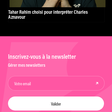
Tahar Rahim choisi pour interpréter Charles
Aznavour
Inscrivez-vous à la newsletter
Gérer mes newsletters