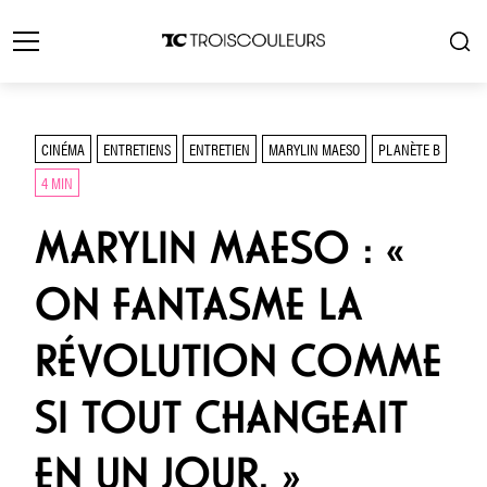
CINÉMA
ENTRETIENS
ENTRETIEN
MARYLIN MAESO
PLANÈTE B
4 MIN
MARYLIN MAESO : «
ON FANTASME LA
RÉVOLUTION COMME
SI TOUT CHANGEAIT
EN UN JOUR. »