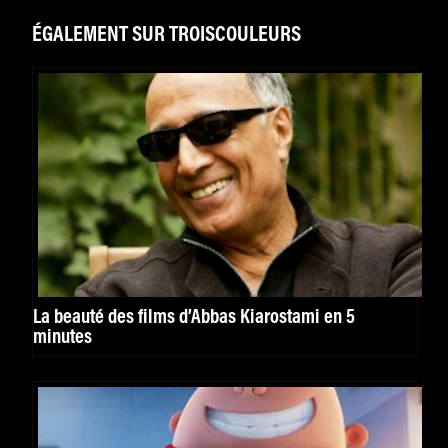
ÉGALEMENT SUR TROISCOULEURS
La beauté des films d’Abbas Kiarostami en 5
minutes