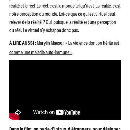
réalité et le réel. Le réel, c’est le monde tel qu’il est. La réalité, c’est
notre perception du monde. Est-ce que ce qui est virtuel peut
relever de la réalité ? Oui, puisque la réalité est une perception
du réel. Le virtuel n’y échappe donc pas.
Marylin Maeso : « La violence dont on hérite est
A LIRE AUSSI :
comme une maladie auto-immune »
Dans le film, on parle d’intrus, d’étrangers, pour désigner