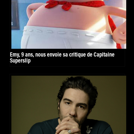
Emy, 9 ans, nous envoie sa critique de Capitaine
Superslip