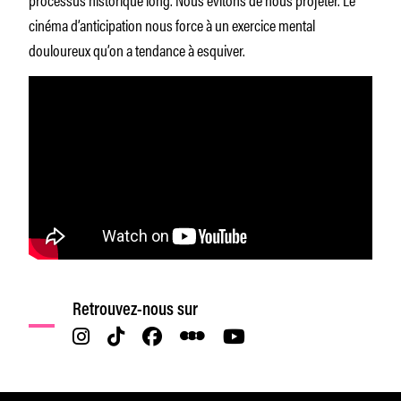
cinéma d’anticipation nous force à un exercice mental
douloureux qu’on a tendance à esquiver.
Retrouvez-nous sur