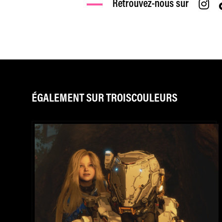
Retrouvez-nous sur
ÉGALEMENT SUR TROISCOULEURS