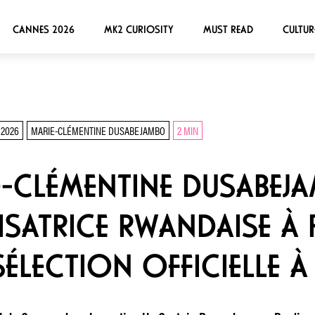
CANNES 2026
MK2 CURIOSITY
MUST READ
CULTUR
2026
MARIE-CLÉMENTINE DUSABEJAMBO
2 MIN
E-CLÉMENTINE DUSABEJA
LISATRICE RWANDAISE À 
SÉLECTION OFFICIELLE 