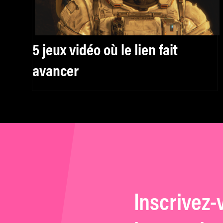
5 jeux vidéo où le lien fait
avancer
Inscrivez-