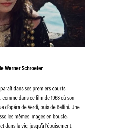
de Werner Schroeter
paraît dans ses premiers courts
e, comme dans ce film de 1968 où son
d’opéra de Verdi, puis de Bellini. Une
asse les mêmes images en boucle,
et dans la vie, jusqu’à l’épuisement.