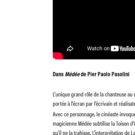
Dans
Médée
de Pier Paolo Pasolini
L’unique grand rôle de la chanteuse au 
portée à l’écran par l’écrivain et réalisa
Avec ce personnage, le cinéaste invoque
magicienne Médée subtilise la Toison d
qu’il ne la trahisse. L’interprétation de 