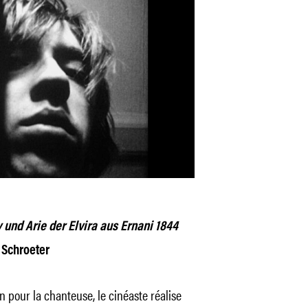
v und Arie der Elvira aus Ernani 1844
 Schroeter
n pour la chanteuse, le cinéaste réalise