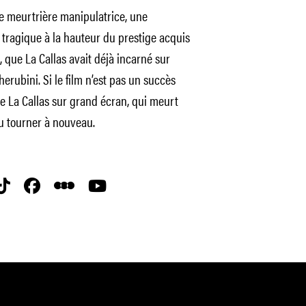
 meurtrière manipulatrice, une
tragique à la hauteur du prestige acquis
, que La Callas avait déjà incarné sur
erubini. Si le film n’est pas un succès
e La Callas sur grand écran, qui meurt
u tourner à nouveau.