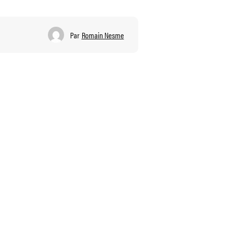
Par
Romain Nesme