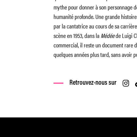
mythe pour donner à son personnage de
humanité profonde. Une grande histoire 
par la cantatrice au cours de sa carrière
scène en 1953, dans la
Médée
de Luigi Ch
commercial, il reste un document rare d
quelques années plus tard, sans avoir p
Retrouvez-nous sur