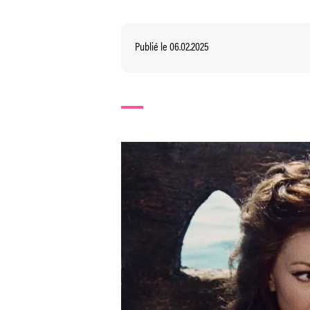
Publié le 06.02.2025