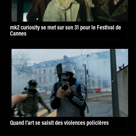
mk2 curiosity se met sur son 31 pour le Festival de
Cannes
Quand l’art se saisit des violences policières