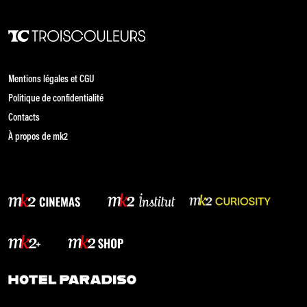
Mentions légales et CGU
Politique de confidentialité
Contacts
À propos de mk2