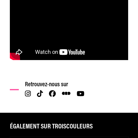
Retrouvez-nous sur
ÉGALEMENT SUR TROISCOULEURS