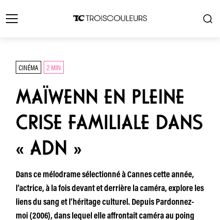
CINÉMA
2 MIN
MAÏWENN EN PLEINE
CRISE FAMILIALE DANS
« ADN »
Dans ce mélodrame sélectionné à Cannes cette année,
l’actrice, à la fois devant et derrière la caméra, explore les
liens du sang et l’héritage culturel. Depuis Pardonnez-
moi (2006), dans lequel elle affrontait caméra au poing