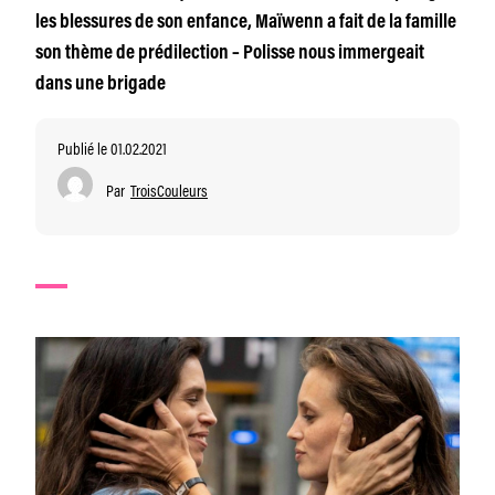
les blessures de son enfance, Maïwenn a fait de la famille
son thème de prédilection – Polisse nous immergeait
dans une brigade
Publié le 01.02.2021
Par
TroisCouleurs