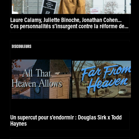
Laure Calamy, Juliette Binoche, Jonathan Cohen…
Ces personnalités s’insurgent contre la réforme des
retraites
Un supercut pour s’endormir : Douglas Sirk x Todd
Haynes