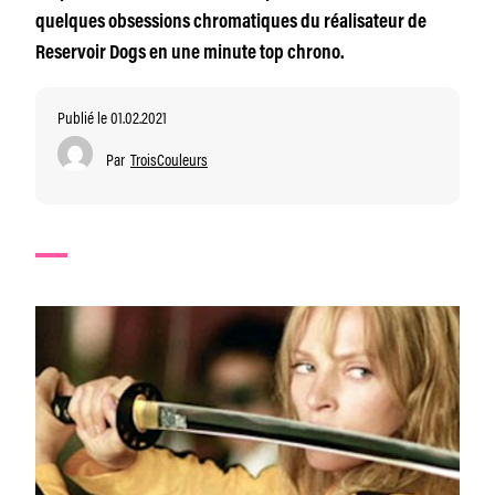
quelques obsessions chromatiques du réalisateur de
Reservoir Dogs en une minute top chrono.
Publié le 01.02.2021
Par
TroisCouleurs