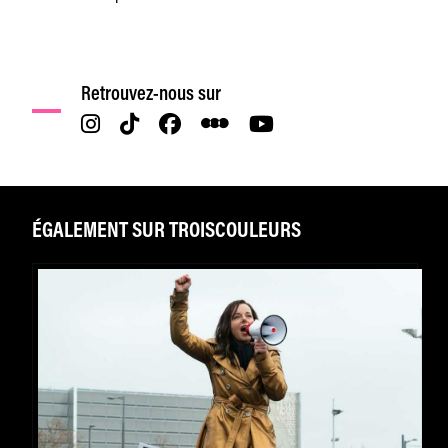
Retrouvez-nous sur
ÉGALEMENT SUR TROISCOULEURS