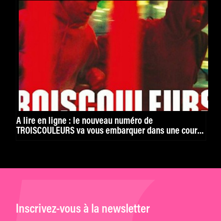
À lire en ligne : le nouveau numéro de
TROISCOULEURS va vous embarquer dans une course
folle
Inscrivez-vous à la newsletter