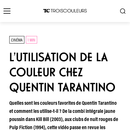
CINÉMA
1 MIN
L’UTILISATION DE LA
COULEUR CHEZ
QUENTIN TARANTINO
Quelles sont les couleurs favorites de Quentin Tarantino
et comment les utilise-t-il ? De la combi intégrale jaune
poussin dans Kill Bill (2003), aux clubs de nuit rouges de
Pulp Fiction (1994), cette vidéo passe en revue les