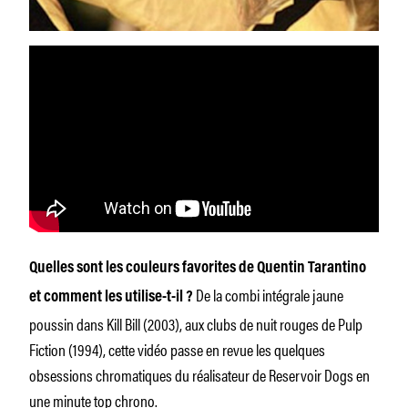
Quelles sont les couleurs favorites de Quentin Tarantino
De la combi intégrale jaune
et comment les utilise-t-il ?
poussin dans Kill Bill (2003), aux clubs de nuit rouges de Pulp
Fiction (1994), cette vidéo passe en revue les quelques
obsessions chromatiques du réalisateur de Reservoir Dogs en
une minute top chrono.