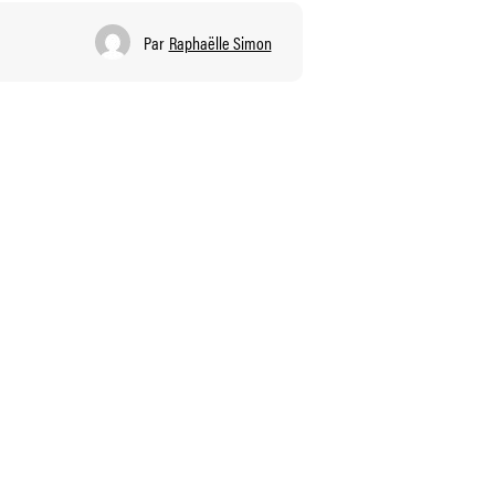
Par
Raphaëlle Simon