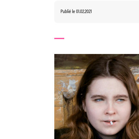
Publié le 01.02.2021