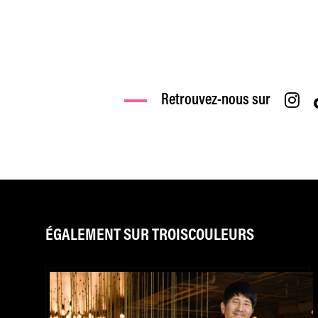
Retrouvez-nous sur
ÉGALEMENT SUR TROISCOULEURS