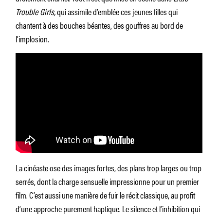
Trouble Girls,
qui assimile d’emblée ces jeunes filles qui
chantent à des bouches béantes, des gouffres au bord de
l’implosion.
La cinéaste ose des images fortes, des plans trop larges ou trop
serrés, dont la charge sensuelle impressionne pour un premier
film. C’est aussi une manière de fuir le récit classique, au profit
d’une approche purement haptique. Le silence et l’inhibition qui