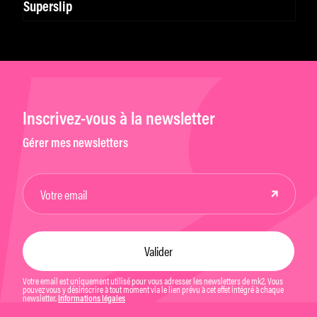
Superslip
Inscrivez-vous à la newsletter
Gérer mes newsletters
Votre email est uniquement utilisé pour vous adresser les newsletters de mk2. Vous
pouvez vous y désinscrire à tout moment via le lien prévu à cet effet intégré à chaque
newsletter.
Informations légales