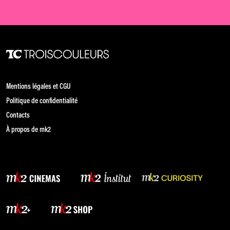
Mentions légales et CGU
Politique de confidentialité
Contacts
À propos de mk2