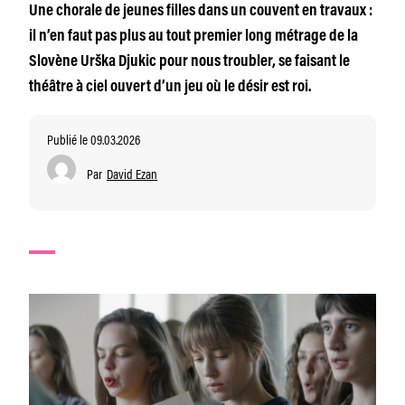
Une chorale de jeunes filles dans un couvent en travaux :
il n’en faut pas plus au tout premier long métrage de la
Slovène Urška Djukic pour nous troubler, se faisant le
théâtre à ciel ouvert d’un jeu où le désir est roi.
Publié le 09.03.2026
Par
David Ezan