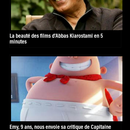
La beauté des films d’Abbas Kiarostami en 5
minutes
Emy, 9 ans, nous envoie sa critique de Capitaine