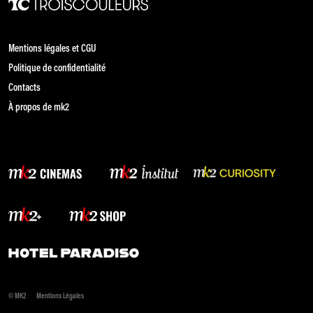
Mentions légales et CGU
Politique de confidentialité
Contacts
À propos de mk2
© MK2
Mentions Légales