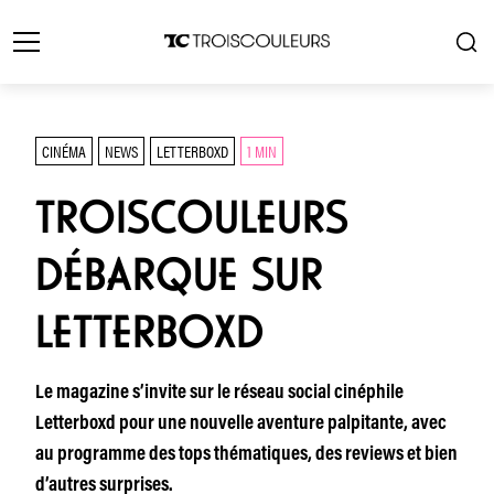
CINÉMA
NEWS
LETTERBOXD
1 MIN
TROISCOULEURS
DÉBARQUE SUR
LETTERBOXD
Le magazine s’invite sur le réseau social cinéphile
Letterboxd pour une nouvelle aventure palpitante, avec
au programme des tops thématiques, des reviews et bien
d’autres surprises.