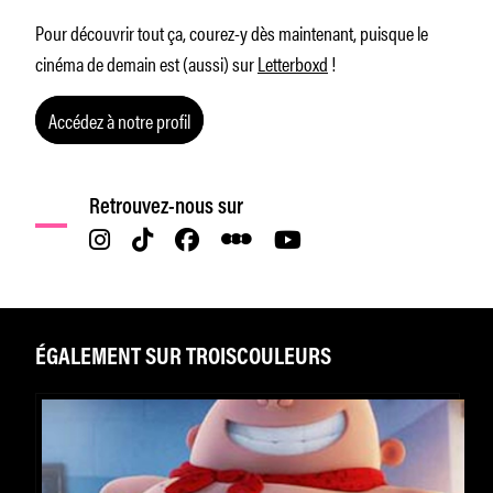
Pour découvrir tout ça, courez-y dès maintenant, puisque le
cinéma de demain est (aussi) sur
Letterboxd
!
Accédez à notre profil
Retrouvez-nous sur
ÉGALEMENT SUR TROISCOULEURS