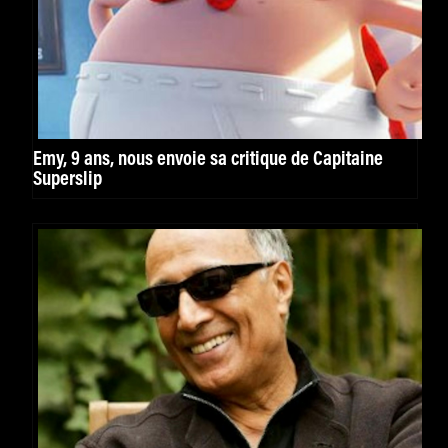
Emy, 9 ans, nous envoie sa critique de Capitaine
Superslip