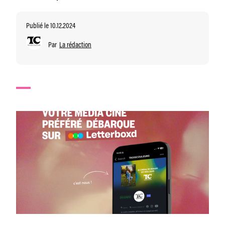
Publié le 10.12.2024
Par
La rédaction