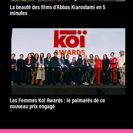
La beauté des films d’Abbas Kiarostami en 5
minutes
Les Femmes Koï Awards : le palmarès de ce
nouveau prix engagé