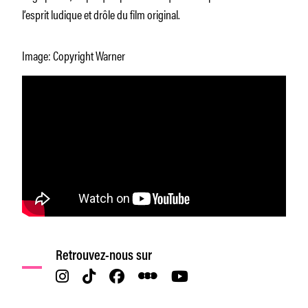
l’esprit ludique et drôle du film original.
Image: Copyright Warner
Retrouvez-nous sur