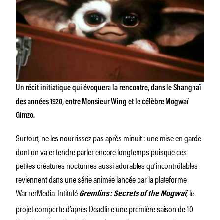
Un récit initiatique qui évoquera la rencontre, dans le Shanghaï
des années 1920, entre Monsieur Wing et le célèbre Mogwaï
Gimzo.
Surtout, ne les nourrissez pas après minuit : une mise en garde
dont on va entendre parler encore longtemps puisque ces
petites créatures nocturnes aussi adorables qu’incontrôlables
reviennent dans une série animée lancée par la plateforme
WarnerMedia. Intitulé
, le
Gremlins : Secrets of the Mogwaï
projet comporte d’après
Deadline
une première saison de 10