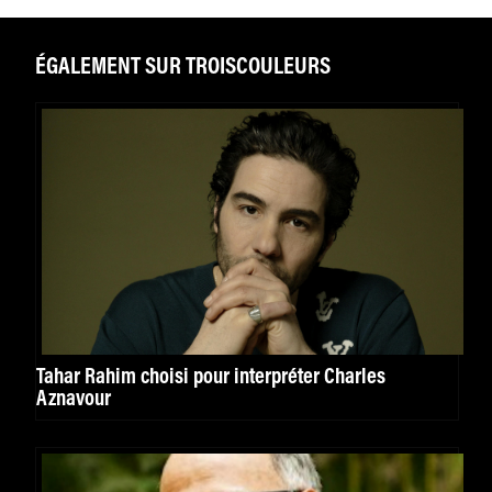
ÉGALEMENT SUR TROISCOULEURS
Tahar Rahim choisi pour interpréter Charles
Aznavour