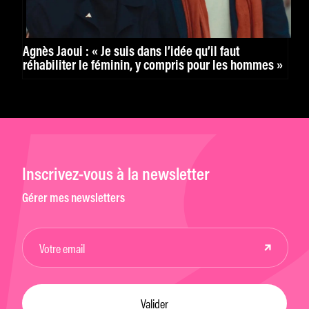
Agnès Jaoui : « Je suis dans l’idée qu’il faut
réhabiliter le féminin, y compris pour les hommes »
Inscrivez-vous à la newsletter
Gérer mes newsletters