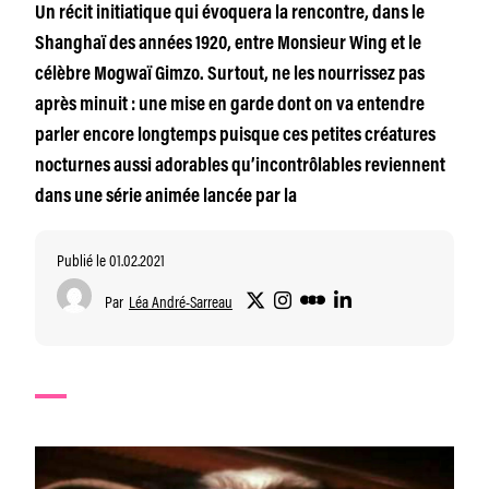
Un récit initiatique qui évoquera la rencontre, dans le
Shanghaï des années 1920, entre Monsieur Wing et le
célèbre Mogwaï Gimzo. Surtout, ne les nourrissez pas
après minuit : une mise en garde dont on va entendre
parler encore longtemps puisque ces petites créatures
nocturnes aussi adorables qu’incontrôlables reviennent
dans une série animée lancée par la
Publié le 01.02.2021
Par
Léa André-Sarreau