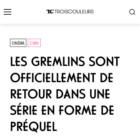
CINÉMA
2 MIN
LES GREMLINS SONT
OFFICIELLEMENT DE
RETOUR DANS UNE
SÉRIE EN FORME DE
PRÉQUEL