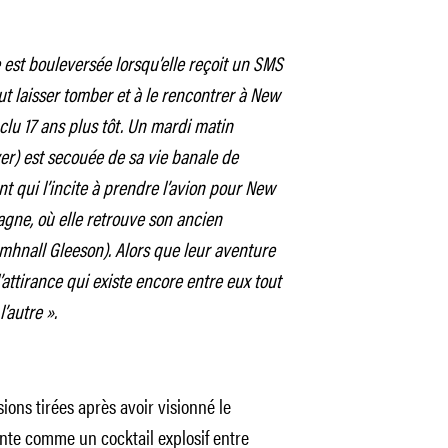
 est bouleversée lorsqu’elle reçoit un SMS
ut laisser tomber et à le rencontrer à New
clu 17 ans plus tôt. Un mardi matin
er) est secouée de sa vie banale de
nt qui l’incite à prendre l’avion pour New
gne, où elle retrouve son ancien
mhnall Gleeson). Alors que leur aventure
’attirance qui existe encore entre eux tout
’autre ».
ns tirées après avoir visionné le
nte comme un cocktail explosif entre