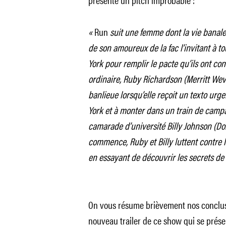
«
Run
suit une femme dont la vie banale
de son amoureux de la fac l’invitant à to
York pour remplir le pacte qu’ils ont con
ordinaire, Ruby Richardson (Merritt Wev
banlieue lorsqu’elle reçoit un texto urge
York et à monter dans un train de campa
camarade d’université Billy Johnson (Do
commence, Ruby et Billy luttent contre l
en essayant de découvrir les secrets de l
On vous résume brièvement nos conclusio
nouveau trailer de ce show qui se prése