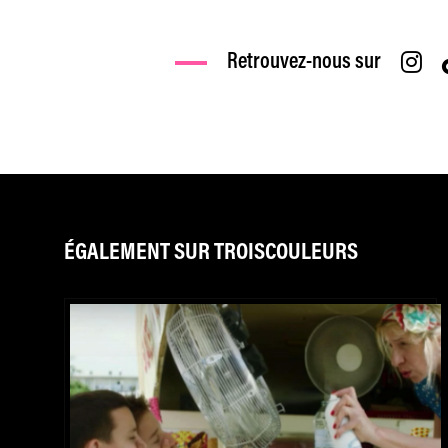
Retrouvez-nous sur
ÉGALEMENT SUR TROISCOULEURS