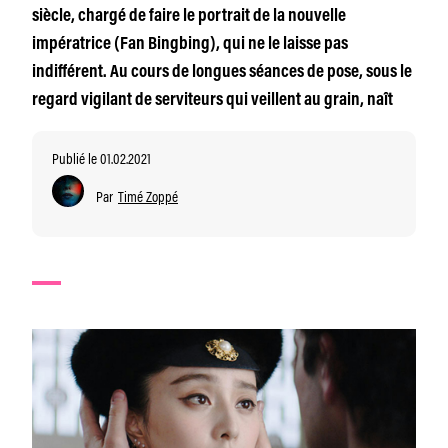
siècle, chargé de faire le portrait de la nouvelle
impératrice (Fan Bingbing), qui ne le laisse pas
indifférent. Au cours de longues séances de pose, sous le
regard vigilant de serviteurs qui veillent au grain, naît
Publié le 01.02.2021
Par
Timé Zoppé