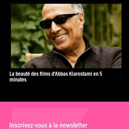
La beauté des films d’Abbas Kiarostami en 5
minutes
Inscrivez-vous à la newsletter