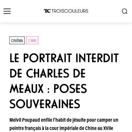
CINÉMA
2 MIN
LE PORTRAIT INTERDIT
DE CHARLES DE
MEAUX : POSES
SOUVERAINES
Melvil Poupaud enfile l’habit de jésuite pour camper un
peintre français à la cour impériale de Chine au XVIIe