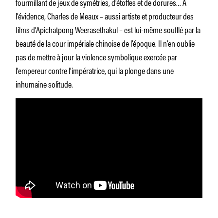
fourmillant de jeux de symétries, d’étoffes et de dorures… À
l’évidence, Charles de Meaux – aussi artiste et producteur des
films d’Apichatpong Weerasethakul – est lui-même soufflé par la
beauté de la cour impériale chinoise de l’époque. Il n’en oublie
pas de mettre à jour la violence symbolique exercée par
l’empereur contre l’impératrice, qui la plonge dans une
inhumaine solitude.