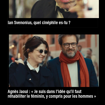
Ian Svenonius, quel cinéphile es-tu ?
Agnès Jaoui : « Je suis dans l’idée qu’il faut
réhabiliter le féminin, y compris pour les hommes »