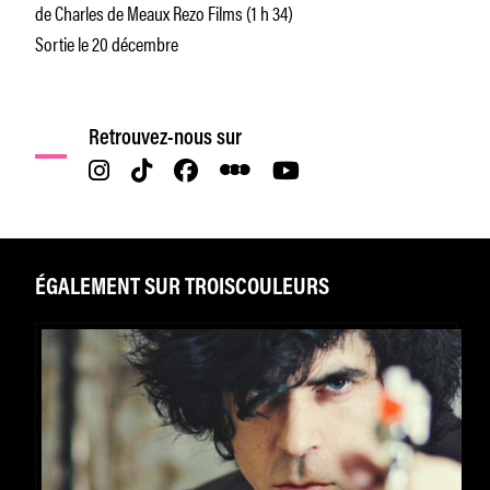
de Charles de Meaux Rezo Films (1 h 34)
Sortie le 20 décembre
Retrouvez-nous sur
ÉGALEMENT SUR TROISCOULEURS