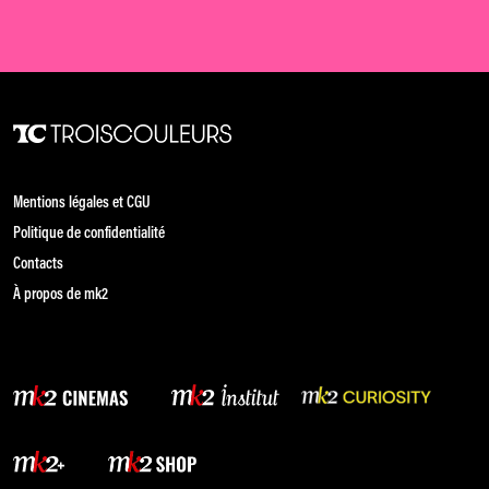
Mentions légales et CGU
Politique de confidentialité
Contacts
À propos de mk2