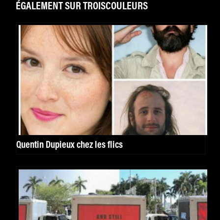
ÉGALEMENT SUR TROISCOULEURS
Quentin Dupieux chez les flics