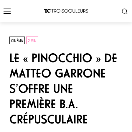
CINÉMA
2 MIN
LE « PINOCCHIO » DE
MATTEO GARRONE
S’OFFRE UNE
PREMIÈRE B.A.
CRÉPUSCULAIRE