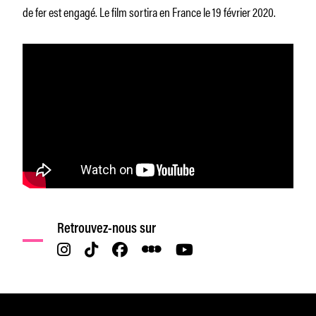
de fer est engagé. Le film sortira en France le 19 février 2020.
Retrouvez-nous sur