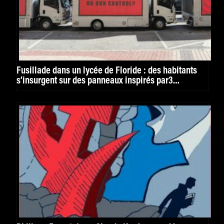
Fusillade dans un lycée de Floride : des habitants
s’insurgent sur des panneaux inspirés par3
Billboards