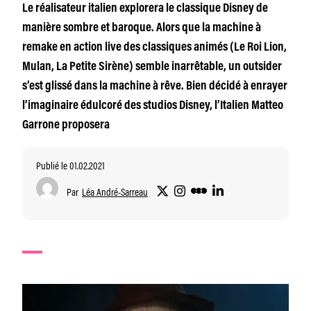
Le réalisateur italien explorera le classique Disney de
manière sombre et baroque. Alors que la machine à
remake en action live des classiques animés (Le Roi Lion,
Mulan, La Petite Sirène) semble inarrêtable, un outsider
s’est glissé dans la machine à rêve. Bien décidé à enrayer
l’imaginaire édulcoré des studios Disney, l’Italien Matteo
Garrone proposera
Publié le 01.02.2021
Par
Léa André-Sarreau