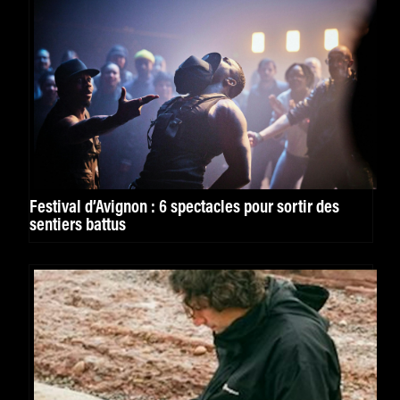
Festival d’Avignon : 6 spectacles pour sortir des
sentiers battus