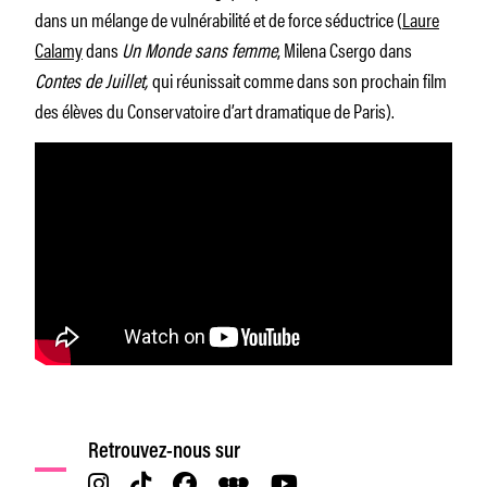
dans un mélange de vulnérabilité et de force séductrice (
Laure
Calamy
dans
Un Monde sans femme
, Milena Csergo dans
Contes de Juillet,
qui réunissait comme dans son prochain film
des élèves du Conservatoire d’art dramatique de Paris).
Retrouvez-nous sur