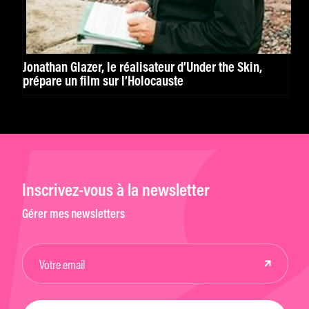
Jonathan Glazer, le réalisateur d’Under the Skin,
prépare un film sur l’Holocauste
Inscrivez-vous à la newsletter
Gérer mes newsletters