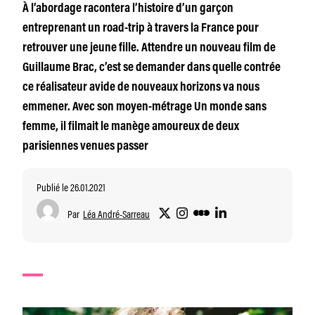
À l’abordage racontera l’histoire d’un garçon
entreprenant un road-trip à travers la France pour
retrouver une jeune fille. Attendre un nouveau film de
Guillaume Brac, c’est se demander dans quelle contrée
ce réalisateur avide de nouveaux horizons va nous
emmener. Avec son moyen-métrage Un monde sans
femme, il filmait le manège amoureux de deux
parisiennes venues passer
Publié le 26.01.2021
Par
Léa André-Sarreau