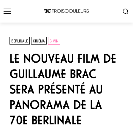
BERLINALE
CINÉMA
3 MIN
LE NOUVEAU FILM DE
GUILLAUME BRAC
SERA PRÉSENTÉ AU
PANORAMA DE LA
70E BERLINALE