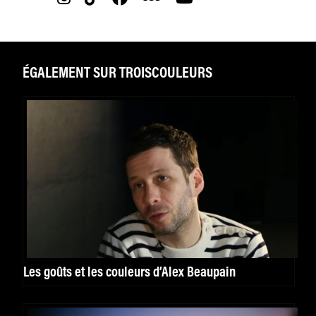
ÉGALEMENT SUR TROISCOULEURS
Les goûts et les couleurs d’Alex Beaupain