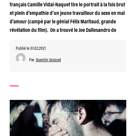
français Camille Vidal-Naquet tire le portrait à la fois brut
et plein d’empathie d’un jeune travailleur du sexe en mal
d’amour (campé par le génial Félix Maritaud, grande
révélation du film). On a trouvé le Joe Dallesandro de
Publié le 01.02.2021
Par
Quentin Grosset