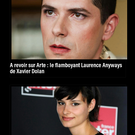
À revoir sur Arte : le flamboyant Laurence Anyways
de Xavier Dolan