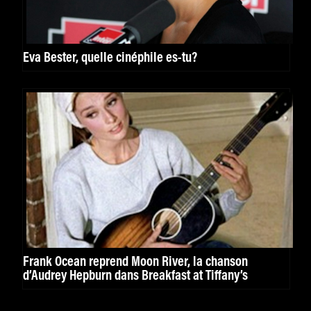
Eva Bester, quelle cinéphile es-tu?
Frank Ocean reprend Moon River, la chanson
d’Audrey Hepburn dans Breakfast at Tiffany’s