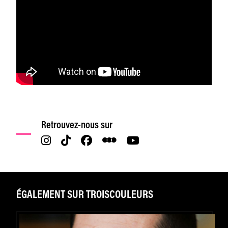
Retrouvez-nous sur
ÉGALEMENT SUR TROISCOULEURS