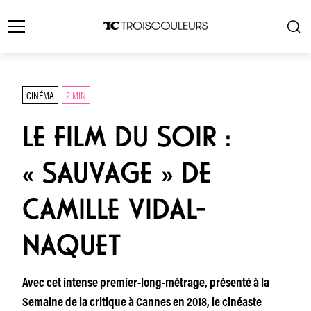
CINÉMA
2 MIN
LE FILM DU SOIR :
« SAUVAGE » DE
CAMILLE VIDAL-
NAQUET
Avec cet intense premier-long-métrage, présenté à la
Semaine de la critique à Cannes en 2018, le cinéaste