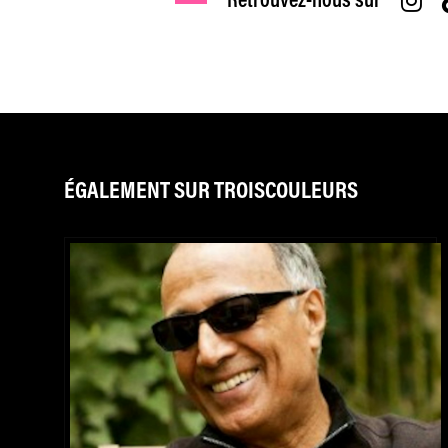
Retrouvez-nous sur
ÉGALEMENT SUR TROISCOULEURS