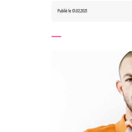
Publié le 01.02.2021