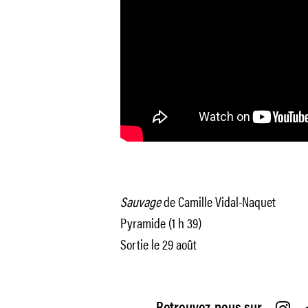
Sauvage
de Camille Vidal-Naquet
Pyramide (1 h 39)
Sortie le 29 août