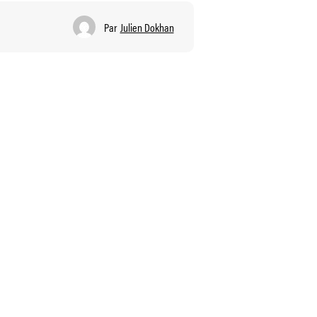
Par
Julien Dokhan