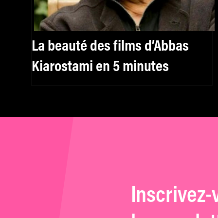
La beauté des films d’Abbas
Kiarostami en 5 minutes
Inscrivez-