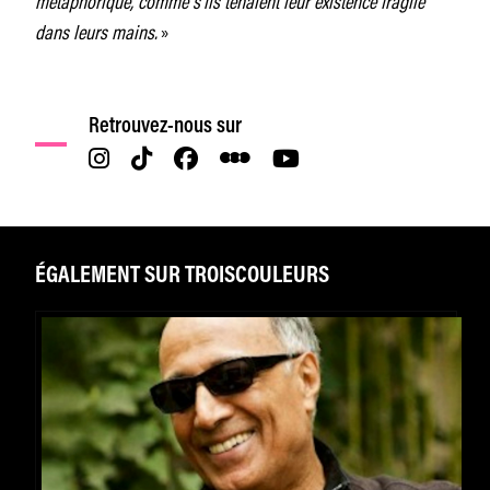
dans leurs mains.
»
Retrouvez-nous sur
ÉGALEMENT SUR TROISCOULEURS