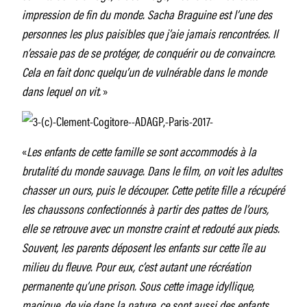
impression de fin du monde. Sacha Braguine est l’une des
personnes les plus paisibles que j’aie jamais rencontrées. Il
n’essaie pas de se protéger, de conquérir ou de convaincre.
Cela en fait donc quelqu’un de vulnérable dans le monde
dans lequel on vit.
»
«
Les enfants de cette famille se sont accommodés à la
brutalité du monde sauvage. Dans le film, on voit les adultes
chasser un ours, puis le découper. Cette petite fille a récupéré
les chaussons confectionnés à partir des pattes de l’ours,
elle se retrouve avec un monstre craint et redouté aux pieds.
Souvent, les parents déposent les enfants sur cette île au
milieu du fleuve. Pour eux, c’est autant une récréation
permanente qu’une prison. Sous cette image idyllique,
magique, de vie dans la nature, ce sont aussi des enfants