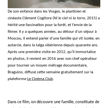
De son enfance dans les Vosges, le plasticien et
cinéaste Clément Cogitore (
Ni le ciel ni la terre
, 2015) a
hérité une fascination pour la forêt, et l’envie de la
filmer. Il y a quelques années, au détour d’un séjour à
Moscou, il entend parler d’une famille qui vit isolée, en
autarcie, dans la taïga sibérienne depuis quarante ans.
Après une première visite en 2012, qu’il immortalise
en photos, il revient en 2016 avec son chef opérateur
pour tourner un moyen métrage documentaire,
Braguino, diffusé cette semaine gratuitement sur la
plateforme
Le Cinéma Club
.
Dans ce film, on découvre une famille, constituée de