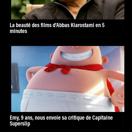
La beauté des films d’Abbas Kiarostami en 5
minutes
Emy, 9 ans, nous envoie sa critique de Capitaine
Superslip