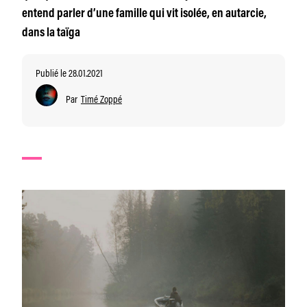
entend parler d’une famille qui vit isolée, en autarcie,
dans la taïga
Publié le 28.01.2021
Par
Timé Zoppé