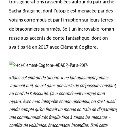
trois générations rassemblées autour du patriarche
Sacha Braguine, dont l’utopie est menacée par des
voisins corrompus et par l’irruption sur leurs terres
de braconniers surarmés. Soit un incroyable roman
russe aux accents de conte fantastique, dont on
avait parlé en 2017 avec Clément Cogitore.
«
Dans cet endroit de Sibérie, il ne fait quasiment jamais
vraiment nuit, on est dans une sorte de crépuscule constant,
au bord de l’obscurité. Ça a énormément marqué mon
regard. Avec mon interprète et mon opérateur, on s’est aussi
rendu compte qu’on filmait un monde en train de disparaître,
une communauté très fragile face à toutes les menaces –
conflits de voisinage, braconnage, incendies. D’où cette