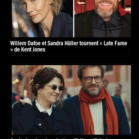
Willem Dafoe et Sandra Hüller tournent « Late Fame
» de Kent Jones