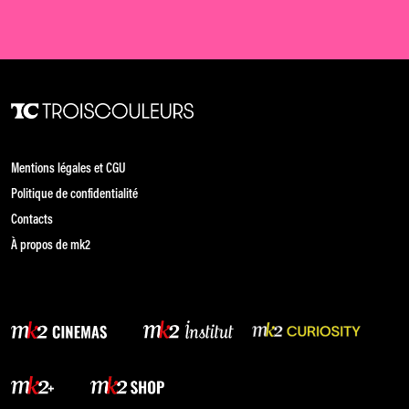
Mentions légales et CGU
Politique de confidentialité
Contacts
À propos de mk2