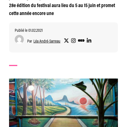
28e édition du festival aura lieu du 5 au 15 juin et promet
cette année encore une
Publié le 01.02.2021
Par
Léa André-Sarreau