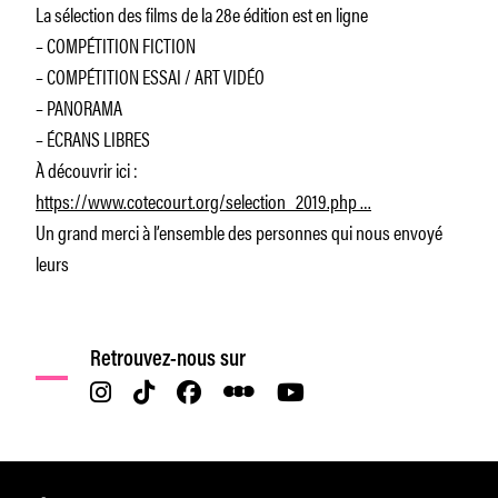
La sélection des films de la 28e édition est en ligne
– COMPÉTITION FICTION
– COMPÉTITION ESSAI / ART VIDÉO
– PANORAMA
– ÉCRANS LIBRES
À découvrir ici :
https://www.cotecourt.org/selection_2019.php …
Un grand merci à l’ensemble des personnes qui nous envoyé
leurs
Retrouvez-nous sur