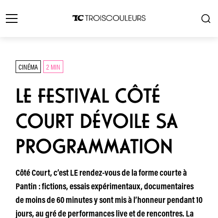
CINÉMA
2 MIN
LE FESTIVAL CÔTÉ
COURT DÉVOILE SA
PROGRAMMATION
Côté Court, c’est LE rendez-vous de la forme courte à
Pantin : fictions, essais expérimentaux, documentaires
de moins de 60 minutes y sont mis à l’honneur pendant 10
jours, au gré de performances live et de rencontres. La