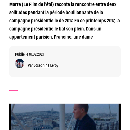
Marre (Le Film de l’été) raconte la rencontre entre deux
solitudes pendant la période bouillonnante de la
campagne présidentielle de 2017. En ce printemps 2017, la
campagne présidentielle bat son plein. Dans un
appartement parisien, Francine, une dame
Publié le 01.02.2021
Par
Joséphine Leroy