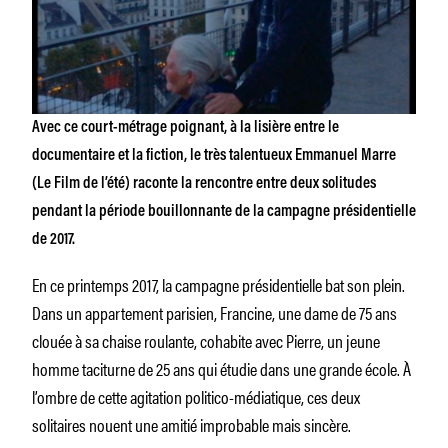
Avec ce court-métrage poignant, à la lisière entre le
documentaire et la fiction, le très talentueux Emmanuel Marre
(Le Film de l’été
) raconte la rencontre entre deux solitudes
pendant la période bouillonnante de la campagne présidentielle
de 2017.
En ce printemps 2017, la campagne présidentielle bat son plein.
Dans un appartement parisien, Francine, une dame de 75 ans
clouée à sa chaise roulante, cohabite avec Pierre, un jeune
homme taciturne de 25 ans qui étudie dans une grande école. À
l’ombre de cette agitation politico-médiatique, ces deux
solitaires nouent une amitié improbable mais sincère.