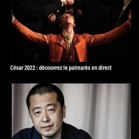
César 2022 : découvrez le palmarès en direct