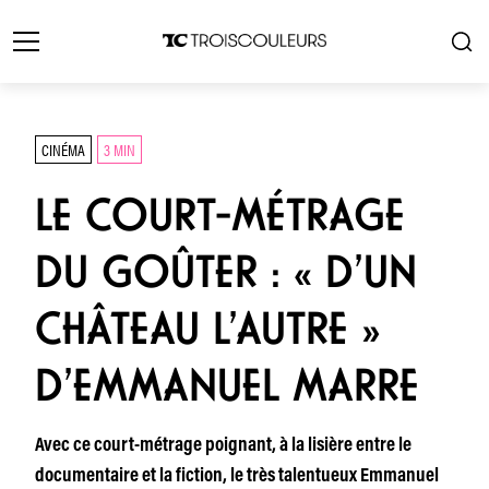
CINÉMA
3 MIN
LE COURT-MÉTRAGE
DU GOÛTER : « D’UN
CHÂTEAU L’AUTRE »
D’EMMANUEL MARRE
Avec ce court-métrage poignant, à la lisière entre le
documentaire et la fiction, le très talentueux Emmanuel