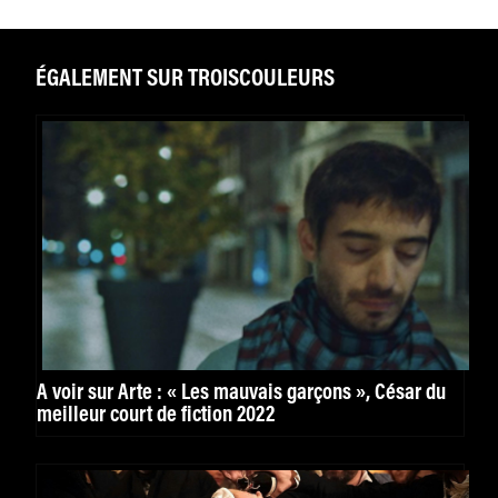
ÉGALEMENT SUR TROISCOULEURS
À voir sur Arte : « Les mauvais garçons », César du
meilleur court de fiction 2022