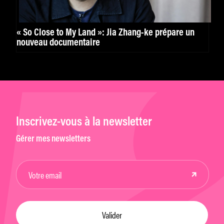
« So Close to My Land »: Jia Zhang-ke prépare un
nouveau documentaire
Inscrivez-vous à la newsletter
Gérer mes newsletters