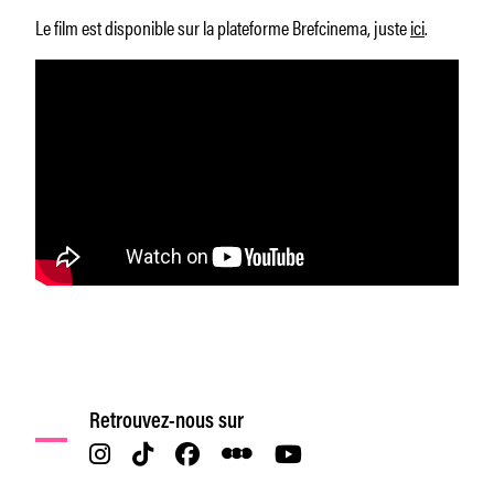
Le film est disponible sur la plateforme Brefcinema, juste
ici
.
Retrouvez-nous sur