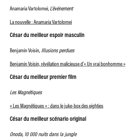
Anamaria Vartolomei,
L’événement
La nouvelle : Anamaria Vartolomei
César du meilleur espoir masculin
Benjamin Voisin,
Illusions perdues
Benjamin Voisin, révélation malicieuse d’« Un vrai bonhomme »
César du meilleur premier film
Les Magnétiques
« Les Magnétiques » : dans le juke-box des eighties
César du meilleur scénario original
Onoda, 10 000 nuits dans la jungle