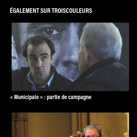
ÉGALEMENT SUR TROISCOULEURS
« Municipale » : partie de campagne