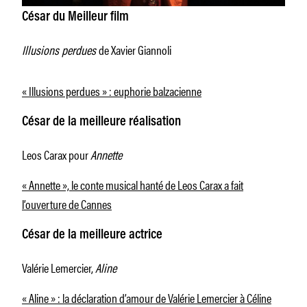
César du Meilleur film
Illusions perdues
de Xavier Giannoli
« Illusions perdues » : euphorie balzacienne
César de la meilleure réalisation
Leos Carax pour
Annette
« Annette », le conte musical hanté de Leos Carax a fait
l’ouverture de Cannes
César de la meilleure actrice
Valérie Lemercier,
Aline
« Aline » : la déclaration d’amour de Valérie Lemercier à Céline