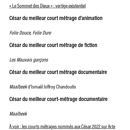
« Le Sommet des Dieux » : vertige existentiel
César du meilleur court métrage d’animation
Folie Douce, Folie Dure
César du meilleur court métrage de fiction
Les Mauvais garçons
César du meilleur court métrage documentaire
Maalbeek
d’Ismaël Joffroy Chandoutis
César du meilleur court-métrage documentaire
Maalbeek
À voir : les courts métrages nommés aux César 2022 sur Arte