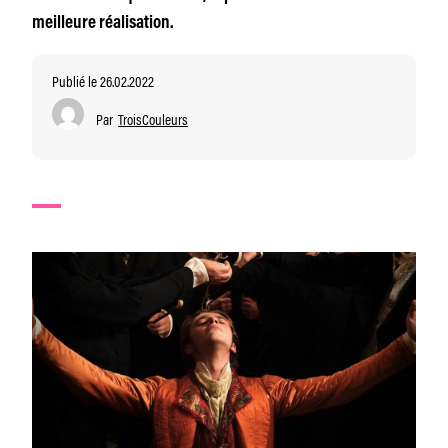
meilleure réalisation.
Publié le 26.02.2022
Par
TroisCouleurs