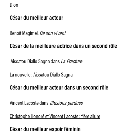
Dion
César du meilleur acteur
Benoît Magimel,
De son vivant
César de la meilleure actrice dans un second rôle
Aissatou Diallo Sagna dans
La Fracture
La nouvelle : Aissatou Diallo Sagna
César du meilleur acteur dans un second rôle
Vincent Lacoste dans
Illusions perdues
Christophe Honoré et Vincent Lacoste : fière allure
César du meilleur espoir féminin