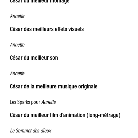
César du meilleur montage
Annette
César des meilleurs effets visuels
Annette
César du meilleur son
Annette
César de la meilleure musique originale
Les Sparks pour
Annette
César du meilleur film d’animation (long-métrage)
Le Sommet des dieux