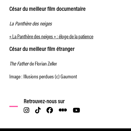
César du meilleur film documentaire
La Panthère des neiges
« La Panthère des neiges » : éloge de la patience
César du meilleur film étranger
The Father
de Florian Zeller
Image : Illusions perdues (c) Gaumont
Retrouvez-nous sur