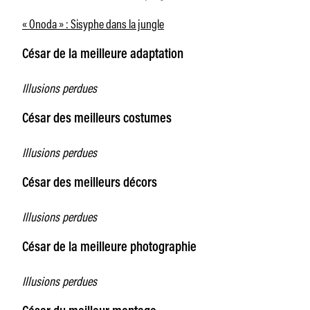
« Onoda » : Sisyphe dans la jungle
César de la meilleure adaptation
Illusions perdues
César des meilleurs costumes
Illusions perdues
César des meilleurs décors
Illusions perdues
César de la meilleure photographie
Illusions perdues