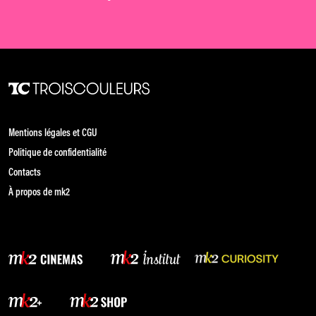
Mentions légales et CGU
Politique de confidentialité
Contacts
À propos de mk2