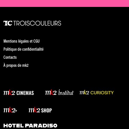
Mentions légales et CGU
Politique de confidentialité
Contacts
À propos de mk2