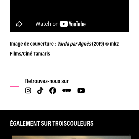
Image de couverture :
Varda par Agnès
(2019) © mk2
Films/Ciné-Tamaris
Retrouvez-nous sur
ÉGALEMENT SUR TROISCOULEURS