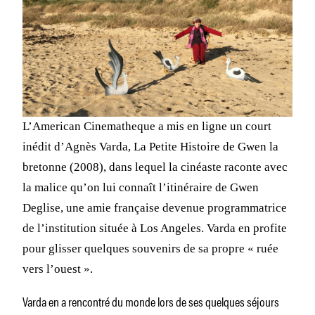
L’American Cinematheque a mis en ligne un court
inédit d’Agnès Varda,
La Petite Histoire de Gwen la
bretonne
(2008), dans lequel la cinéaste raconte avec
la malice qu’on lui connaît l’itinéraire de Gwen
Deglise, une amie française devenue programmatrice
de l’institution située à Los Angeles. Varda en profite
pour glisser quelques souvenirs de sa propre «
ruée
vers l’ouest
».
Varda en a rencontré du monde
lors de ses quelques séjours