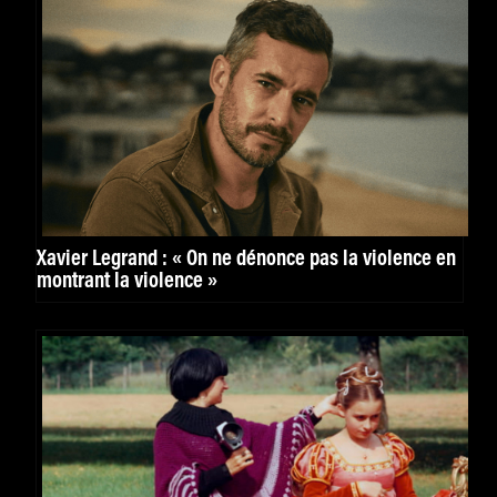
Xavier Legrand : « On ne dénonce pas la violence en
montrant la violence »