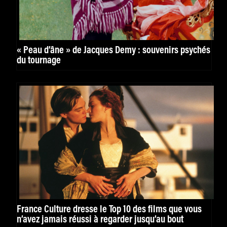
« Peau d’âne » de Jacques Demy : souvenirs psychés
du tournage
France Culture dresse le Top 10 des films que vous
n’avez jamais réussi à regarder jusqu’au bout