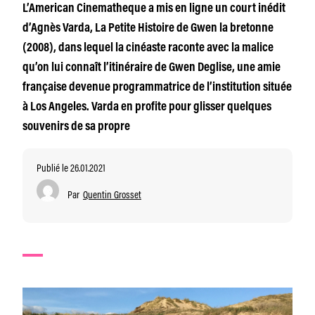
L’American Cinematheque a mis en ligne un court inédit
d’Agnès Varda, La Petite Histoire de Gwen la bretonne
(2008), dans lequel la cinéaste raconte avec la malice
qu’on lui connaît l’itinéraire de Gwen Deglise, une amie
française devenue programmatrice de l’institution située
à Los Angeles. Varda en profite pour glisser quelques
souvenirs de sa propre
Publié le 26.01.2021
Par
Quentin Grosset