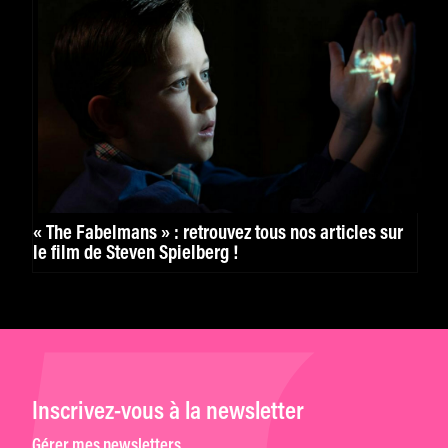
« The Fabelmans » : retrouvez tous nos articles sur
le film de Steven Spielberg !
Inscrivez-vous à la newsletter
Gérer mes newsletters