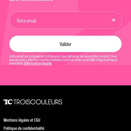
Votre email est uniquement utilisé pour vous adresser les newsletters de mk2. Vous
pouvez vous y désinscrire à tout moment via le lien prévu à cet effet intégré à chaque
newsletter.
Informations légales
Mentions légales et CGU
Politique de confidentialité