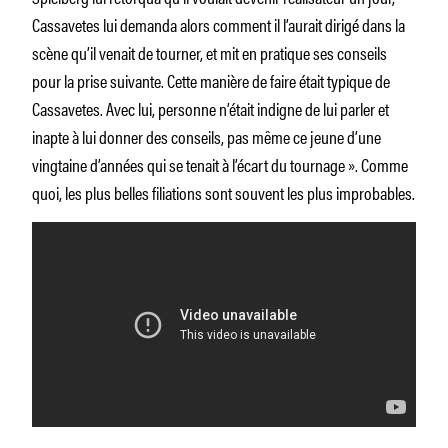
Cassavetes lui demanda alors comment il l’aurait dirigé dans la
scène qu’il venait de tourner, et mit en pratique ses conseils
pour la prise suivante. Cette manière de faire était typique de
Cassavetes. Avec lui, personne n’était indigne de lui parler et
inapte à lui donner des conseils, pas même ce jeune d’une
vingtaine d’années qui se tenait à l’écart du tournage »
. Comme
quoi, les plus belles filiations sont souvent les plus improbables.