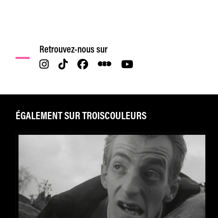
Retrouvez-nous sur
ÉGALEMENT SUR TROISCOULEURS