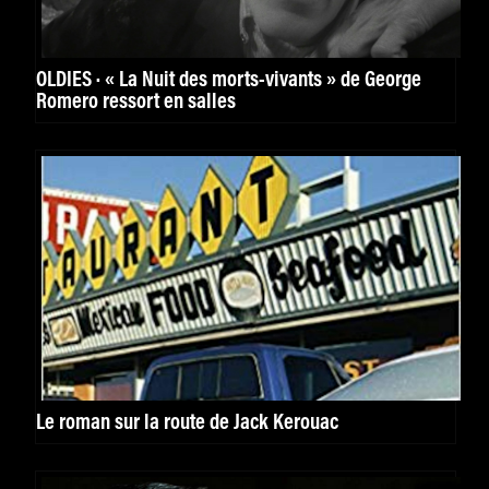
OLDIES · « La Nuit des morts-vivants » de George
Romero ressort en salles
Le roman sur la route de Jack Kerouac