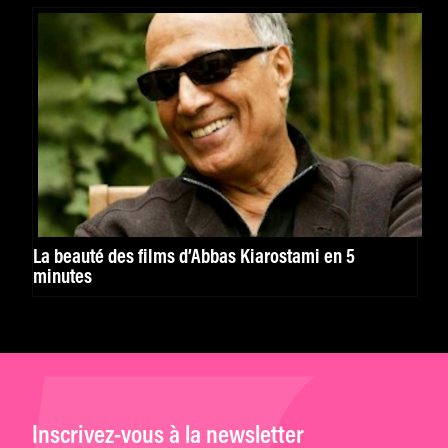
La beauté des films d’Abbas Kiarostami en 5
minutes
Inscrivez-vous à la newsletter