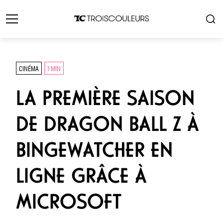
CINÉMA
1 MIN
LA PREMIÈRE SAISON
DE DRAGON BALL Z À
BINGEWATCHER EN
LIGNE GRÂCE À
MICROSOFT