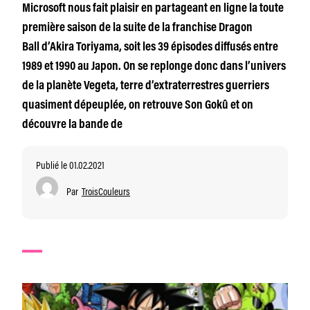
Microsoft nous fait plaisir en partageant en ligne la toute
première saison de la suite de la franchise Dragon
Ball d’Akira Toriyama, soit les 39 épisodes diffusés entre
1989 et 1990 au Japon. On se replonge donc dans l’univers
de la planète Vegeta, terre d’extraterrestres guerriers
quasiment dépeuplée, on retrouve Son Gokû et on
découvre la bande de
Publié le 01.02.2021
Par
TroisCouleurs