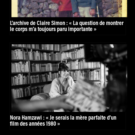
L’archive de Claire Simon : « La question de montrer
le corps m’a toujours paru importante »
Nora Hamzawi : « Je serais la mère parfaite d’un
film des années 1980 »