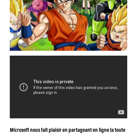
Microsoft nous fait plaisir en partageant en ligne la toute