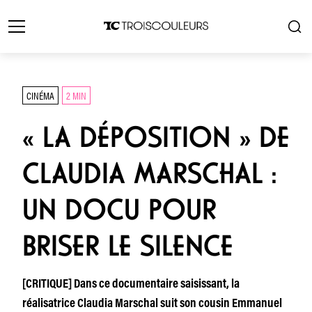
CINÉMA
2 MIN
« LA DÉPOSITION » DE
CLAUDIA MARSCHAL :
UN DOCU POUR
BRISER LE SILENCE
[CRITIQUE] Dans ce documentaire saisissant, la
réalisatrice Claudia Marschal suit son cousin Emmanuel