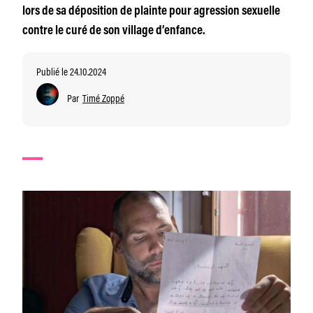
lors de sa déposition de plainte pour agression sexuelle
contre le curé de son village d’enfance.
Publié le 24.10.2024
Par
Timé Zoppé