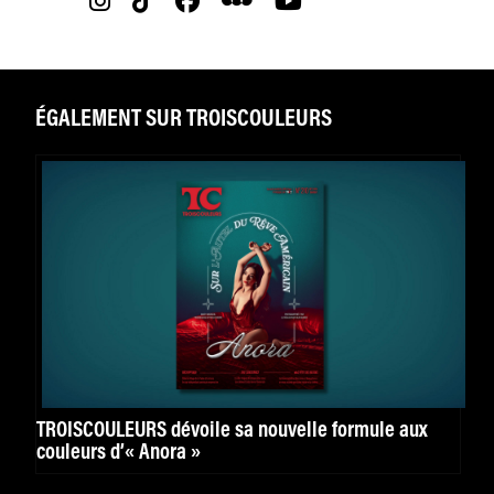
ÉGALEMENT SUR TROISCOULEURS
TROISCOULEURS dévoile sa nouvelle formule aux
couleurs d’« Anora »