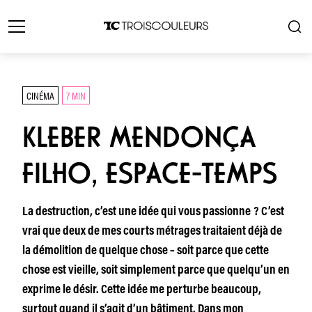
CINÉMA
7 MIN
KLEBER MENDONÇA
FILHO, ESPACE-TEMPS
La destruction, c’est une idée qui vous passionne ? C’est
vrai que deux de mes courts métrages traitaient déjà de
la démolition de quelque chose – soit parce que cette
chose est vieille, soit simplement parce que quelqu’un en
exprime le désir. Cette idée me perturbe beaucoup,
surtout quand il s’agit d’un bâtiment. Dans mon