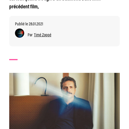
précédent film,
Publié le 28.01.2021
Par
Timé Zoppé