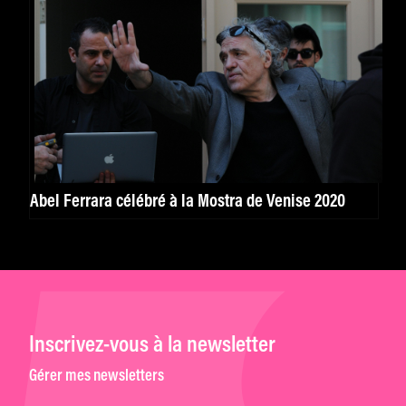
Abel Ferrara célébré à la Mostra de Venise 2020
Inscrivez-vous à la newsletter
Gérer mes newsletters