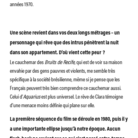
années 1970.
Une scène revient dans vos deux longs métrages – un
personnage qui rêve que des intrus pénètrent la nuit
dans son appartement.
D’où vient cette peur ?
Le cauchemar des
Bruits de Recife
, qui est de voir sa maison
envahie par des gens pauvres et violents, me semble très
spécifique à la société brésilienne, même si je pense que les
Français peuvent très bien comprendre ce cauchemar aussi.
Celui d’
Aquarius
est plus universel. Le rêve de Clara témoigne
d’une menace moins définie qui plane sur elle.
La première séquence du film se déroule en 1980, puis il y
a une importante ellipse jusqu’à notre époque. Aucun