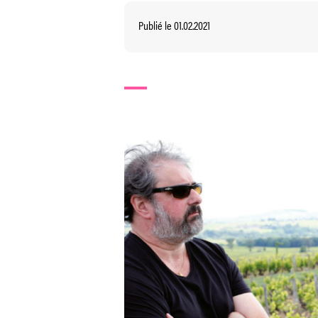
Publié le 01.02.2021