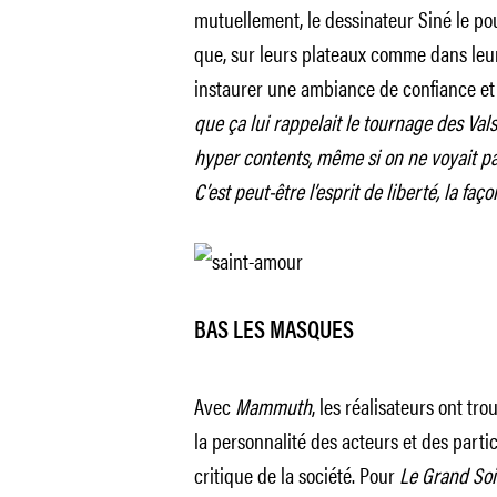
mutuellement, le dessinateur Siné le pou
que, sur leurs plateaux comme dans leur
instaurer une ambiance de confiance et 
que ça lui rappelait le tournage des Val
hyper contents, même si on ne voyait pas
C’est peut-être l’esprit de liberté, la faç
BAS LES MASQUES
Avec
Mammuth
, les réalisateurs ont tro
la personnalité des acteurs et des partic
critique de la société. Pour
Le Grand Soi