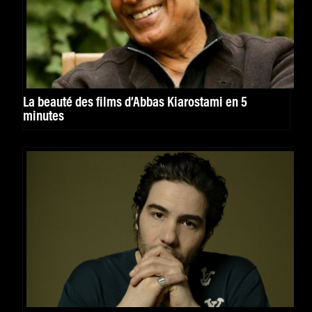
La beauté des films d’Abbas Kiarostami en 5
minutes