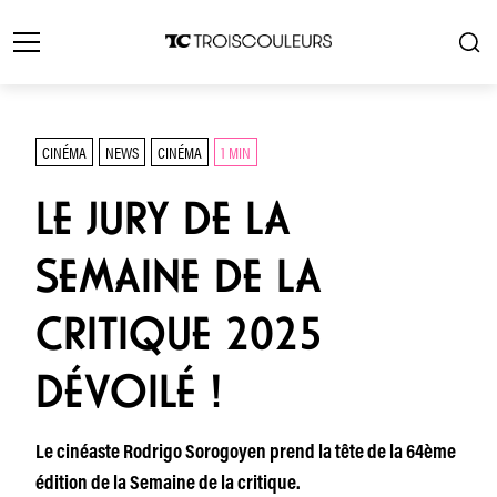
CINÉMA
NEWS
CINÉMA
1 MIN
LE JURY DE LA
SEMAINE DE LA
CRITIQUE 2025
DÉVOILÉ !
Le cinéaste Rodrigo Sorogoyen prend la tête de la 64ème
édition de la Semaine de la critique.