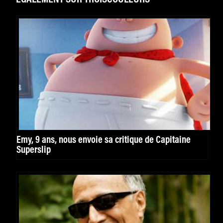
Emy, 9 ans, nous envoie sa critique de Capitaine
Superslip