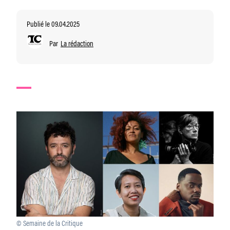
Publié le 09.04.2025
Par
La rédaction
© Semaine de la Critique