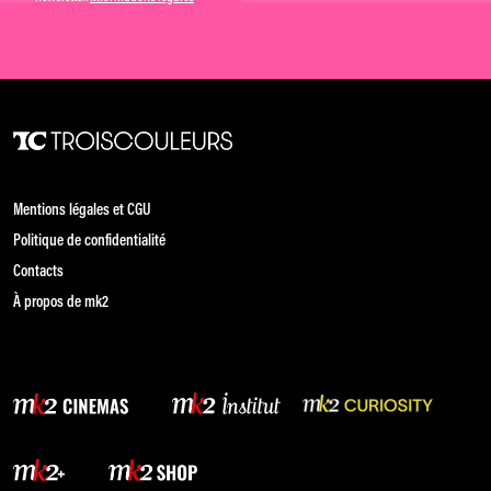
Mentions légales et CGU
Politique de confidentialité
Contacts
À propos de mk2