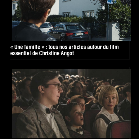
« Une famille » : tous nos articles autour du film
essentiel de Christine Angot