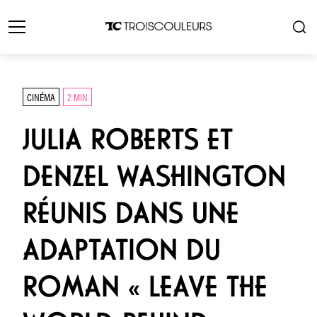
CINÉMA
2 MIN
JULIA ROBERTS ET
DENZEL WASHINGTON
RÉUNIS DANS UNE
ADAPTATION DU
ROMAN « LEAVE THE