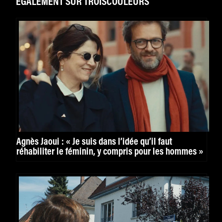
ÉGALEMENT SUR TROISCOULEURS
Agnès Jaoui : « Je suis dans l’idée qu’il faut
réhabiliter le féminin, y compris pour les hommes »