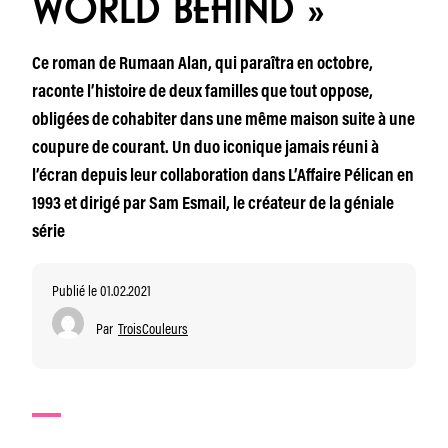
WORLD BEHIND »
Ce roman de Rumaan Alan, qui paraîtra en octobre,
raconte l’histoire de deux familles que tout oppose,
obligées de cohabiter dans une même maison suite à une
coupure de courant. Un duo iconique jamais réuni à
l’écran depuis leur collaboration dans L’Affaire Pélican en
1993 et dirigé par Sam Esmail, le créateur de la géniale
série
Publié le 01.02.2021
Par
TroisCouleurs