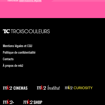
newsletter.
Informations légales
Mentions légales et CGU
Politique de confidentialité
Contacts
À propos de mk2