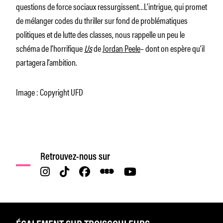
questions de force sociaux ressurgissent…L’intrigue, qui promet
de mélanger codes du thriller sur fond de problématiques
politiques et de lutte des classes, nous rappelle un peu le
schéma de l’horrifique
Us
de
Jordan Peele
– dont on espère qu’il
partagera l’ambition.
Image : Copyright UFD
Retrouvez-nous sur